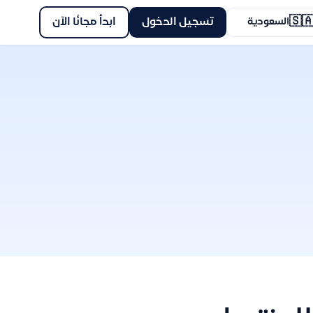
🇸
ابدأ مجانًا الآن
تسجيل الدخول
السعودية