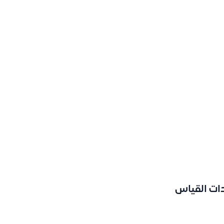
دات القياس