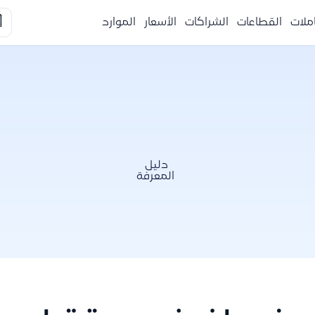

الموارد
الأسعار
الشراكات
القطاعات
التكا
دليل
المعرفة