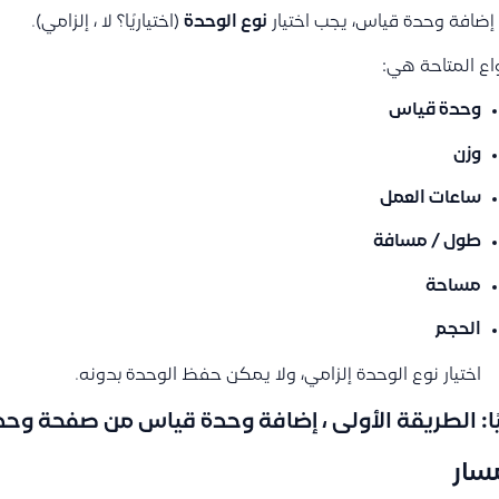
إضافة وحدة قياس، يجب اختيار
نوع الوحدة
(اختياريًا؟ لا ، إلزامي).
واع المتاحة هي:
وحدة قياس
وزن
ساعات العمل
طول / مسافة
مساحة
الحجم
اختيار نوع الوحدة إلزامي، ولا يمكن حفظ الوحدة بدونه.
يًا: الطريقة الأولى ، إضافة وحدة قياس من صفحة وح
سار