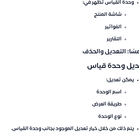
وحدة القياس تظهر في:
شاشة المنتج
الفواتير
التقارير
سًا: التعديل والحذف
ديل وحدة قياس
يمكن تعديل:
اسم الوحدة
طريقة العرض
نوع الوحدة
يتم ذلك من خلال خيار
تعديل
الموجود بجانب وحدة القياس.