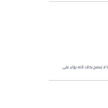
ا يُنصح بذلك لأنه يؤثر على