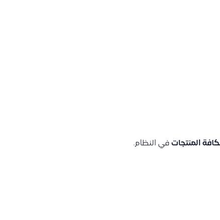
كافة المنتجات
في النظام.