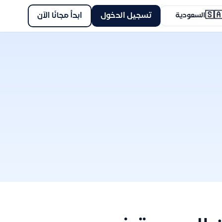
🇸
ابدأ مجانًا الآن
تسجيل الدخول
السعودية