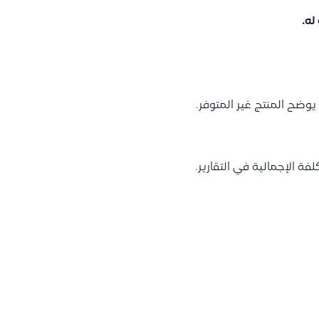
له.
يوضح المنتج غير المتوفر.
 الإجمالية في التقارير.