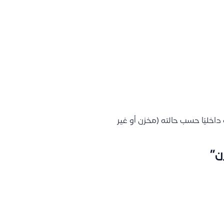
داخليًا حسب حالته (مخزن أو غير