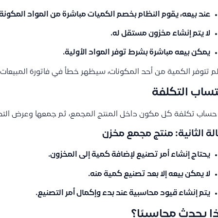
عند بيعه، يقوم النظام بخصم الكميات مباشرة من المواد المكونة 
لا يتم إنشاء مخزون مستقل له.
يمكن بيعه مباشرة بشرط توفر المواد الأولية.
لم تتوفر الكمية من أحد المكونات، سيظهر خطأ في فاتورة المبيعات 
ساب التكلفة
حساب تكلفة كل مكون داخل المنتج المجمع، ثم جمعها وعرض التكلفة
الة الثانية: منتج مجمع مخزن
يحتاج إنشاء أمر تصنيع لإضافة كمية إلى المخزون.
لا يمكن بيعه إلا بعد تصنيع كمية منه.
يتم إنشاء قيود محاسبية عند بدء وإكمال أمر التصنيع.
ا يحدث محاسبيًا؟