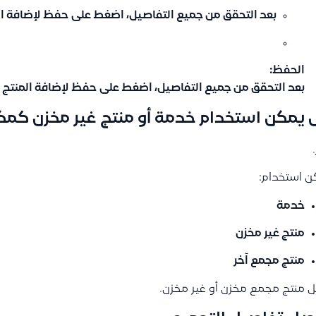
بعد التحقق من جميع التفاصيل، اضغط على
حفظ
لإضافة ال
الحفظ
:
بعد التحقق من جميع التفاصيل، اضغط على
حفظ
لإضافة المنتج ا
يمكن استخدام خدمة أو منتج غير مخزن كمك
ن استخدام:
خدمة
منتج غير مخزن
منتج مجمع آخر
 منتج مجمع مخزن أو غير مخزن.