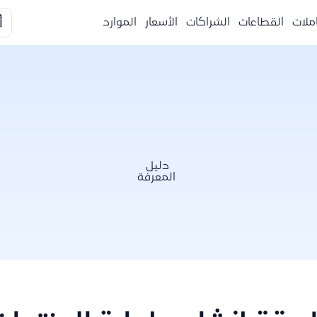

الموارد
الأسعار
الشراكات
القطاعات
التكا
دليل
المعرفة