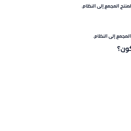
منتج المجمع إلى النظام.
لمجمع إلى النظام.
ون؟