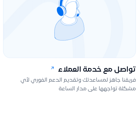
تواصل مع خدمة العملاء
فريقنا جاهز لمساعدتك وتقديم الدعم الفوري لأي
مشكلة تواجهها على مدار الساعة