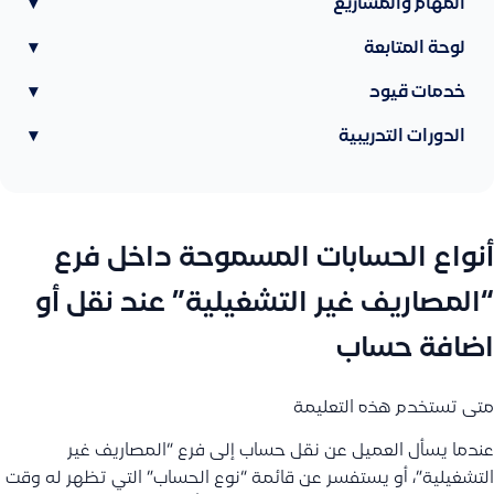
المهام والمشاريع
▾
لوحة المتابعة
▾
خدمات قيود
▾
الدورات التدريبية
▾
أنواع الحسابات المسموحة داخل فرع
“المصاريف غير التشغيلية” عند نقل أو
اضافة حساب
متى تستخدم هذه التعليمة
عندما يسأل العميل عن نقل حساب إلى فرع “المصاريف غير
التشغيلية”، أو يستفسر عن قائمة “نوع الحساب” التي تظهر له وقت