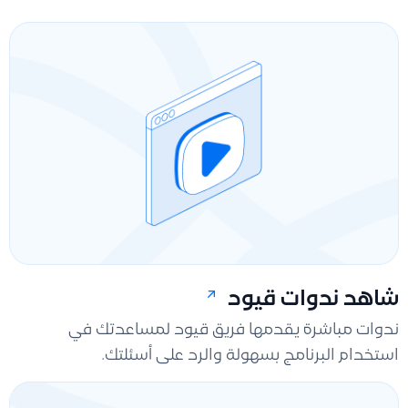
شاهد ندوات قيود
ندوات مباشرة يقدمها فريق قيود لمساعدتك في
استخدام البرنامج بسهولة والرد على أسئلتك.