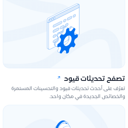
تصفح تحديثات قيود
تعرّف على أحدث تحديثات فيود والتحسينات المستمرة
والخصائص الجديدة في مكان واحد.