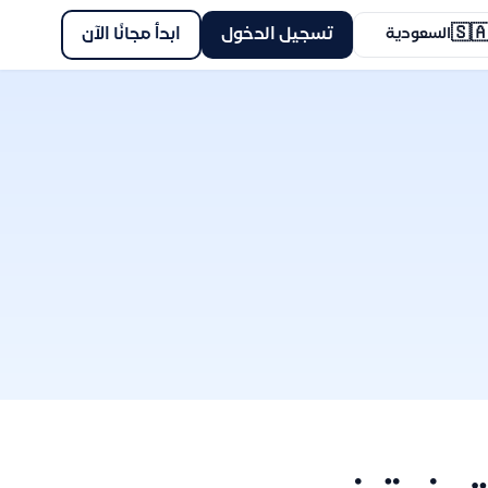
🇸
ابدأ مجانًا الآن
تسجيل الدخول
السعودية