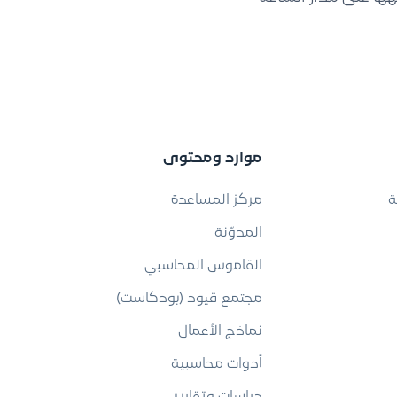
موارد ومحتوى
ة
مركز المساعدة
المدوّنة
القاموس المحاسبي
مجتمع قيود (بودكاست)
نماذج الأعمال
أدوات محاسبية