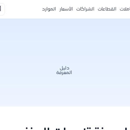

الموارد
الأسعار
الشراكات
القطاعات
التكا
دليل
المعرفة