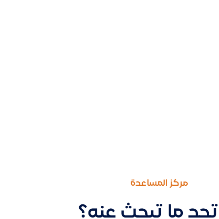
مركز المساعدة
تجد ما تبحث عنه؟