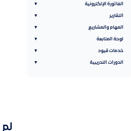
الفاتورة الإلكترونية
▾
التقارير
▾
المهام والمشاريع
▾
لوحة المتابعة
▾
خدمات قيود
▾
الدورات التدريبية
▾
لم 