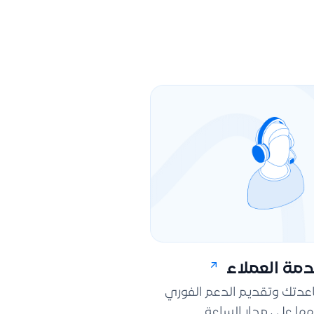
مة العملاء
اعدتك وتقديم الدعم الفوري
ها على مدار الساعة