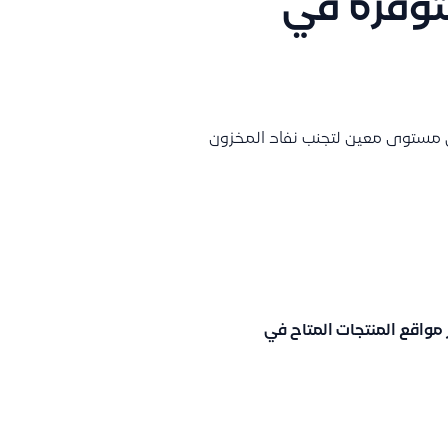
توفرة في
ى مستوى معين لتجنب نفاد المخزون
 مواقع المنتجات
المتاح في