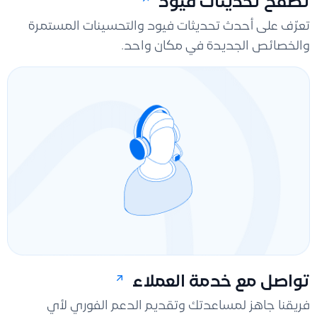
تصفح تحديثات قيود
تعرّف على أحدث تحديثات فيود والتحسينات المستمرة
والخصائص الجديدة في مكان واحد.
تواصل مع خدمة العملاء
فريقنا جاهز لمساعدتك وتقديم الدعم الفوري لأي