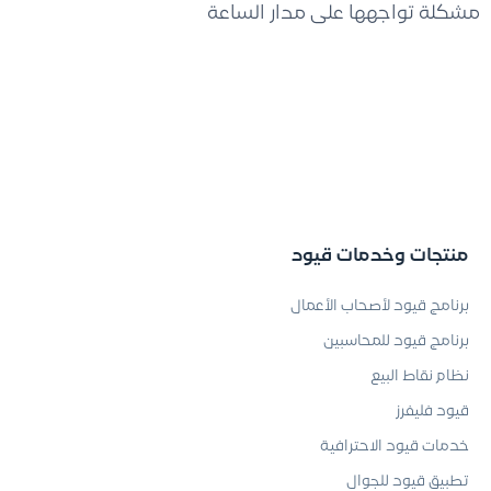
مشكلة تواجهها على مدار الساعة
منتجات وخدمات قيود
برنامج قيود لأصحاب الأعمال
برنامج قيود للمحاسبين
نظام نقاط البيع
قيود فليفرز
خدمات قيود الاحترافية
تطبيق قيود للجوال