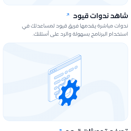
شاهد ندوات قيود
ندوات مباشرة يقدمها فريق قيود لمساعدتك في
استخدام البرنامج بسهولة والرد على أسئلتك.