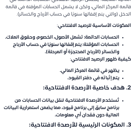
قائمة المركز المالي، ولكن لا يشمل الحسابات المؤقتة في قائمة
الدخل (والتي يتم إقفالها سنويًا في حساب الأرباح والخسائر).
المكونات الأساسية للرصيد الافتتاحي
:
الحسابات الدائمة
: تشمل الأصول، الخصوم، وحقوق الملاك.
الحسابات المؤقتة
: يتم إقفالها سنويًا في حساب الأرباح
والخسائر (الأرباح المحتجزة أو المرحلة).
كيفية ظهور الرصيد الافتتاحي
:
يظهر في
قائمة المركز المالي
.
يتم إثباته في
دفتر القيود
.
2.
هدف خاصية الأرصدة الافتتاحية
:
تُستخدم الأرصدة الافتتاحية
لنقل بيانات الحسابات
من
برنامج سابق إلى برنامج قيود، مما يضمن استمرارية البيانات
المالية دون فقدان أي معلومات.
3.
المكونات الرئيسية للأرصدة الافتتاحية: