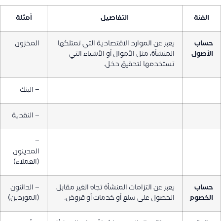
الفئة
التفاصيل
أمثلة
حساب
يعبر عن الموارد الاقتصادية التي تمتلكها
المخزون
الأصول
المنشأة، مثل الأموال أو الأشياء التي
تستخدمها لتحقيق دخل.
– البنك
– النقدية
–
المدينون
(العملاء)
حساب
يعبر عن التزامات المنشأة تجاه الغير مقابل
– الدائنون
الخصوم
الحصول على سلع أو خدمات أو قروض.
(الموردين)