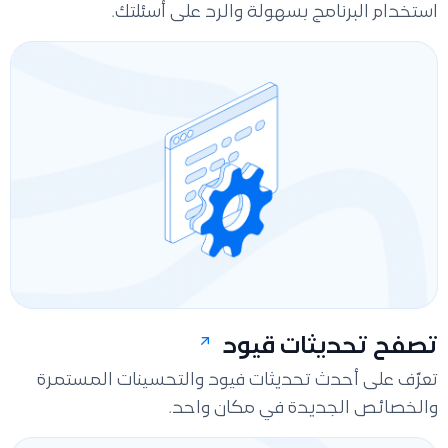
استخدام البرنامج بسهولة والرد على أسئلتك.
تصفح تحديثات قيود
تعرّف على أحدث تحديثات فيود والتحسينات المستمرة
والخصائص الجديدة في مكان واحد.