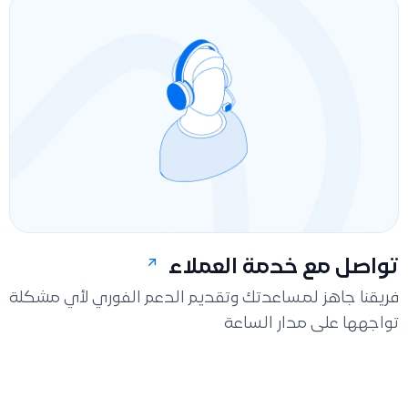
تواصل مع خدمة العملاء
فريقنا جاهز لمساعدتك وتقديم الدعم الفوري لأي مشكلة
تواجهها على مدار الساعة