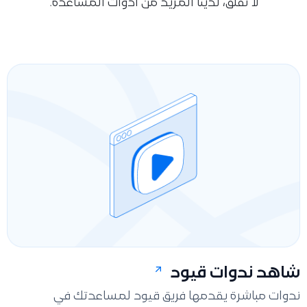
لا تقلق، لدينا المزيد من أدوات المساعدة.
شاهد ندوات قيود
ندوات مباشرة يقدمها فريق قيود لمساعدتك في