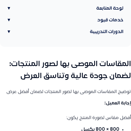
لوحة المتابعة
▾
خدمات قيود
▾
الدورات التدريبية
▾
المقاسات الموصى بها لصور المنتجات:
لضمان جودة عالية وتناسق العرض
توضيح المقاسات الموصى بها لصور المنتجات لضمان أفضل عرض
إجابة العميل:
أفضل مقاس لصورة المنتج يكون:
‎800 × 800 بكسل