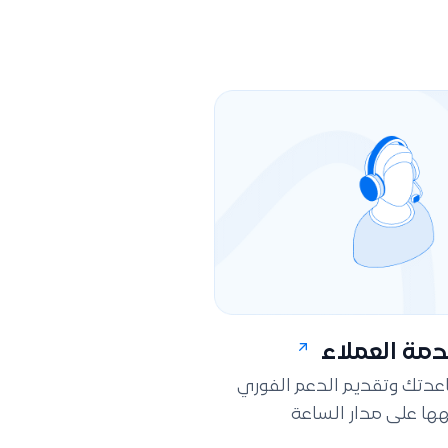
مة العملاء
اعدتك وتقديم الدعم الفوري
ها على مدار الساعة