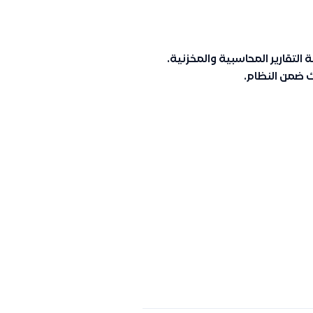
لتقارير المحاسبية والمخزنية.
ك ضمن النظام.