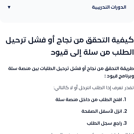
الدورات التدريبية
▾
كيفية التحقق من نجاح أو فشل ترحيل
الطلب من سلة إلى قيود
طريقة التحقق من نجاح أو فشل ترحيل الطلبات بين منصة سلة
وبرنامج قيود :
تقدر تعرف إذا الطلب انترحل أو لا كالتالي:
افتح الطلب من داخل منصة سلة
انزل لأسفل الصفحة
راجع
سجل الطلب