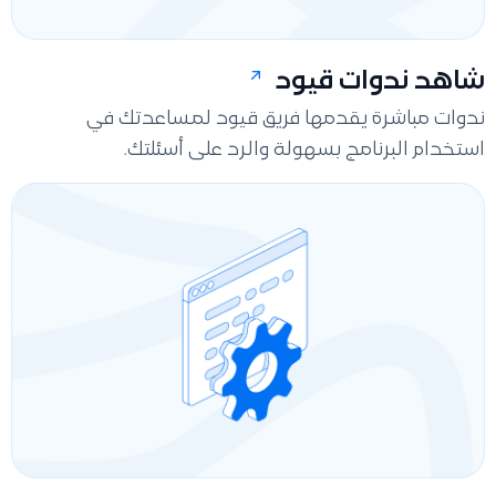
شاهد ندوات قيود
ندوات مباشرة يقدمها فريق قيود لمساعدتك في
استخدام البرنامج بسهولة والرد على أسئلتك.