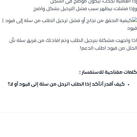
إذا العملية نجحت، بيكون موضح في السجل
وإذا فشلت، بيظهر سبب فشل الترحيل بشكل واضح
اذا واجهت مشكلة بترحيل الطلب وتم افادتك من فريق سلة بأن
الخلل من قيود اطلب الدعم!
كلمات مفتاحية للاستفسار :
كيف أقدر أتأكد إذا الطلب اترحل من سلة إلى قيود أو لا؟