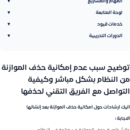
المهام والمشاريع
▾
لوحة المتابعة
▾
خدمات قيود
▾
الدورات التدريبية
▾
توضيح سبب عدم إمكانية حذف الموازنة
من النظام بشكل مباشر وكيفية
التواصل مع الفريق التقني لحذفها
اليك ارشادات حول امكانية حذف الموازنة بعد إنشائها
الاجابة :