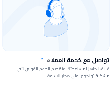
تواصل مع خدمة العملاء
فريقنا جاهز لمساعدتك وتقديم الدعم الفوري لأي
مشكلة تواجهها على مدار الساعة