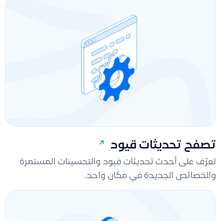
تصفح تحديثات قيود
تعرّف على أحدث تحديثات فيود والتحسينات المستمرة
والخصائص الجديدة في مكان واحد.