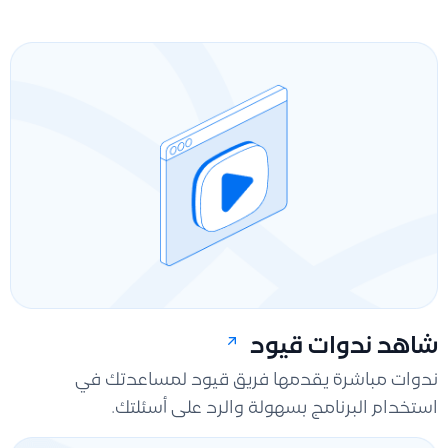
شاهد ندوات قيود
ندوات مباشرة يقدمها فريق قيود لمساعدتك في
استخدام البرنامج بسهولة والرد على أسئلتك.