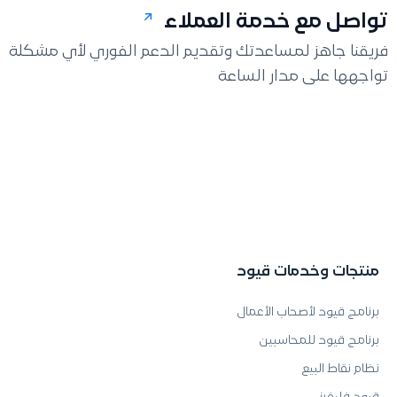
تواصل مع خدمة العملاء
فريقنا جاهز لمساعدتك وتقديم الدعم الفوري لأي مشكلة
تواجهها على مدار الساعة
منتجات وخدمات قيود
برنامج قيود لأصحاب الأعمال
برنامج قيود للمحاسبين
نظام نقاط البيع