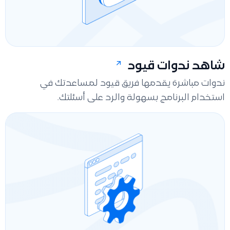
شاهد ندوات قيود
ندوات مباشرة يقدمها فريق قيود لمساعدتك في
استخدام البرنامج بسهولة والرد على أسئلتك.