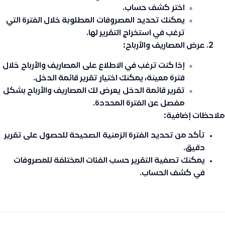
اختر
كشف حساب
.
يمكنك تحديد
المصروفات
المطلوبة خلال الفترة التي
ترغب في استخراج التقرير لها.
عرض المصاريف والأرباح:
إذا كنت ترغب في الاطلاع على
المصاريف والأرباح
خلال
فترة معينة، يمكنك اختيار
تقرير قائمة الدخل
.
تقرير قائمة الدخل
يعرض لك المصاريف والأرباح بشكل
مفصل عن الفترة المحددة.
ملاحظات إضافية:
تأكد من تحديد
الفترة الزمنية
الصحيحة للحصول على تقرير
دقيق.
يمكنك تصفية التقرير حسب الفئات المختلفة للمصروفات
في
كشف الحساب
.