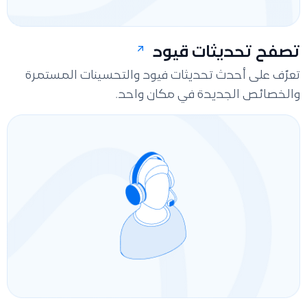
تصفح تحديثات قيود
تعرّف على أحدث تحديثات فيود والتحسينات المستمرة
والخصائص الجديدة في مكان واحد.