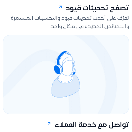
تصفح تحديثات قيود
تعرّف على أحدث تحديثات فيود والتحسينات المستمرة
والخصائص الجديدة في مكان واحد.
تواصل مع خدمة العملاء