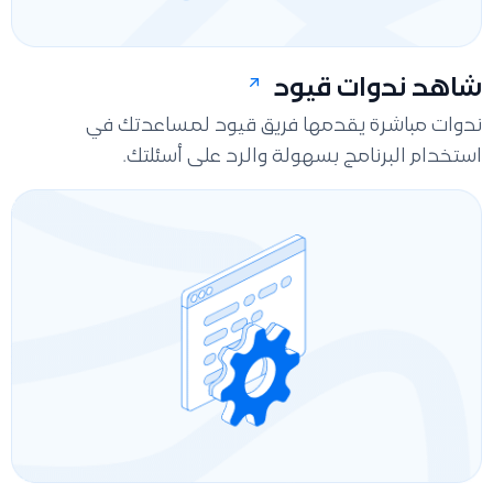
شاهد ندوات قيود
ندوات مباشرة يقدمها فريق قيود لمساعدتك في
استخدام البرنامج بسهولة والرد على أسئلتك.