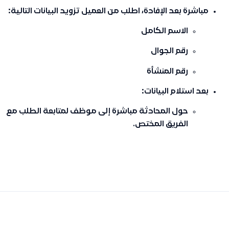
مباشرة بعد الإفادة، اطلب من العميل تزويد البيانات التالية:
الاسم الكامل
رقم الجوال
رقم المنشأة
بعد استلام البيانات:
حول المحادثة مباشرة إلى موظف لمتابعة الطلب مع
الفريق المختص.