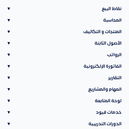
نقاط البيع
▾
المحاسبة
▾
المنتجات و التكاليف
▾
الأصول الثابتة
▾
الرواتب
▾
الفاتورة الإلكترونية
▾
التقارير
▾
المهام والمشاريع
▾
لوحة المتابعة
▾
خدمات قيود
▾
الدورات التدريبية
▾