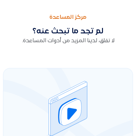
السابق
التالى
طريقة الرد عن استفسار العميل عن دعم قيود لقطاع الخدمات
طريقة الرد عن استفسار العميل عن دعم قيود قطاع التشغيل والصي
مركز المساعدة
لم تجد ما تبحث عنه؟
لا تقلق، لدينا المزيد من أدوات المساعدة.