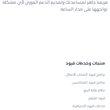
فريقنا جاهز لمساعدتك وتقديم الدعم الفوري لأي مشكلة
تواجهها على مدار الساعة
منتجات وخدمات قيود
برنامج قيود لأصحاب الأعمال
برنامج قيود للمحاسبين
نظام نقاط البيع
قيود فليفرز
خدمات قيود الاحترافية