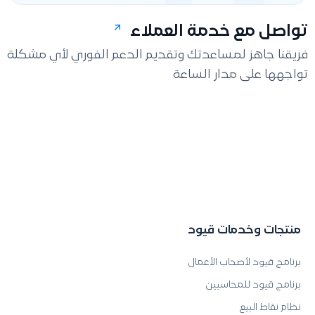
تواصل مع خدمة العملاء
فريقنا جاهز لمساعدتك وتقديم الدعم الفوري لأي مشكلة
تواجهها على مدار الساعة
منتجات وخدمات قيود
برنامج قيود لأصحاب الأعمال
برنامج قيود للمحاسبين
نظام نقاط البيع