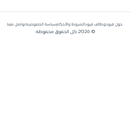
حول قيود
وظائف قيود
الشروط والأحكام
سياسة الخصوصية
تواصل معنا
© 2026 كل الحقوق محفوظة