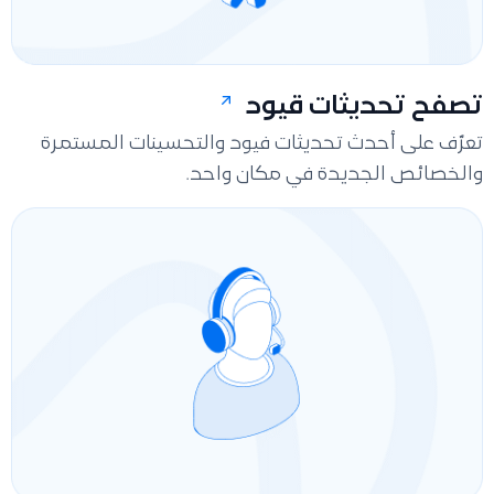
تصفح تحديثات قيود
تعرّف على أحدث تحديثات فيود والتحسينات المستمرة
والخصائص الجديدة في مكان واحد.