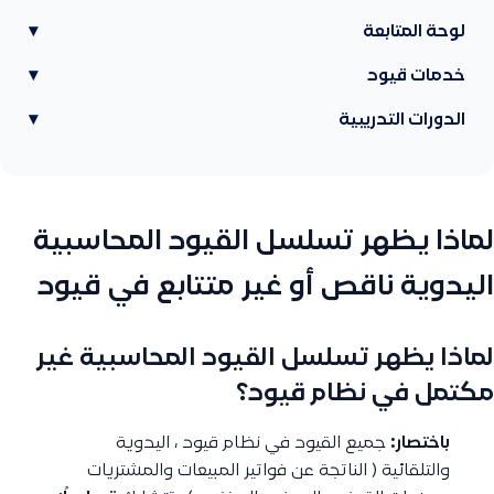
لوحة المتابعة
▾
خدمات قيود
▾
الدورات التدريبية
▾
لماذا يظهر تسلسل القيود المحاسبية
اليدوية ناقص أو غير متتابع في قيود
لماذا يظهر تسلسل القيود المحاسبية غير
مكتمل في نظام قيود؟
باختصار:
جميع القيود في نظام قيود ، اليدوية
والتلقائية ( الناتجة عن فواتير المبيعات والمشتريات