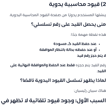
2) قيود محاسبية يدوية
ينشئها المستخدم يدويًا من صفحة القيود المحاسبية اليدوية.
متى يحصل القيد على رقم تسلسلي؟
هذه نقطة مهمة جدًا:
عند حفظ القيد كـ
مسودة
أو عند حفظه بحالة
بانتظار الموافقة
لا يتم حجز رقم قيد
رقم القيد يتم حجزه
فقط عند الحفظ والموافقة النهائية على
القيد
.
لماذا يظهر تسلسل القيود اليدوية ناقصًا؟
هناك سببان رئيسيان:
السبب الأول: وجود قيود تلقائية لا تظهر في