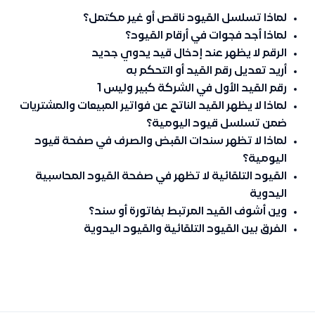
لماذا تسلسل القيود ناقص أو غير مكتمل؟
لماذا أجد فجوات في أرقام القيود؟
الرقم لا يظهر عند إدخال قيد يدوي جديد
أريد تعديل رقم القيد أو التحكم به
رقم القيد الأول في الشركة كبير وليس 1
لماذا لا يظهر القيد الناتج عن فواتير المبيعات والمشتريات
ضمن تسلسل قيود اليومية؟
لماذا لا تظهر سندات القبض والصرف في صفحة قيود
اليومية؟
القيود التلقائية لا تظهر في صفحة القيود المحاسبية
اليدوية
وين أشوف القيد المرتبط بفاتورة أو سند؟
الفرق بين القيود التلقائية والقيود اليدوية