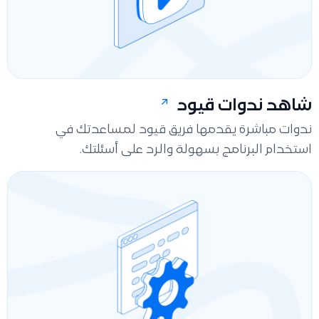
شاهد ندوات قيود
ندوات مباشرة يقدمها فريق قيود لمساعدتك في
استخدام البرنامج بسهولة والرد على أسئلتك.