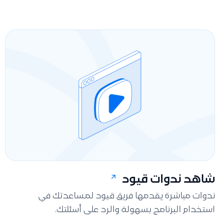
شاهد ندوات قيود
ندوات مباشرة يقدمها فريق قيود لمساعدتك في
استخدام البرنامج بسهولة والرد على أسئلتك.