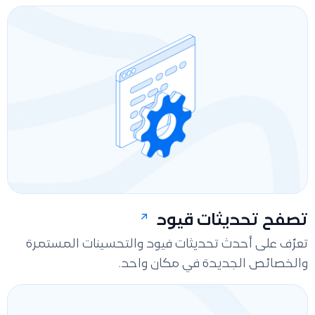
تصفح تحديثات قيود
تعرّف على أحدث تحديثات فيود والتحسينات المستمرة
والخصائص الجديدة في مكان واحد.