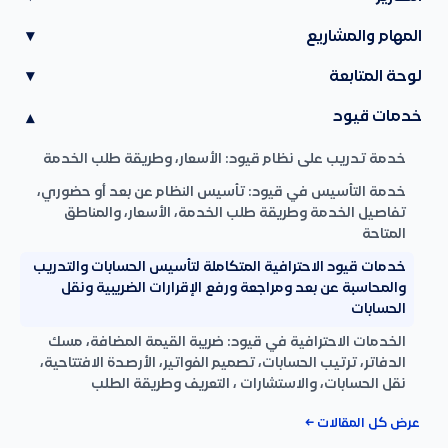
المهام والمشاريع
▾
لوحة المتابعة
▾
خدمات قيود
▾
خدمة تدريب على نظام قيود: الأسعار، وطريقة طلب الخدمة
خدمة التأسيس في قيود: تأسيس النظام عن بعد أو حضوري،
تفاصيل الخدمة وطريقة طلب الخدمة، الأسعار، والمناطق
المتاحة
خدمات قيود الاحترافية المتكاملة لتأسيس الحسابات والتدريب
والمحاسبة عن بعد ومراجعة ورفع الإقرارات الضريبية ونقل
الحسابات
الخدمات الاحترافية في قيود: ضريبة القيمة المضافة، مسك
الدفاتر، ترتيب الحسابات، تصميم الفواتير، الأرصدة الافتتاحية،
نقل الحسابات، والاستشارات ، التعريف وطريقة الطلب
عرض كل المقالات ←