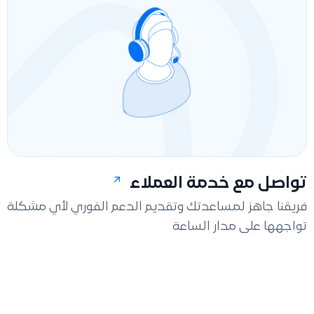
تواصل مع خدمة العملاء
فريقنا جاهز لمساعدتك وتقديم الدعم الفوري لأي مشكلة
تواجهها على مدار الساعة