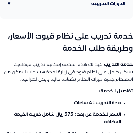
الدورات التدريبية
▾
خدمة تدريب على نظام قيود: الأسعار،
وطريقة طلب الخدمة
خدمة التدريب
تتيح لك هذه الخدمة إمكانية تدريب موظفيك
بشكل كامل على نظام قيود في زيارة لمدة 4 ساعات لتتمكن من
استخدام جميع ميزات النظام بكفاءة عالية وبكل احترافية.
تفاصيل الخدمة:
مدة التدريب :
4 ساعات
السعر للخدمة عن بعد :
575 ريال شامل ضريبة القيمة
المضافة