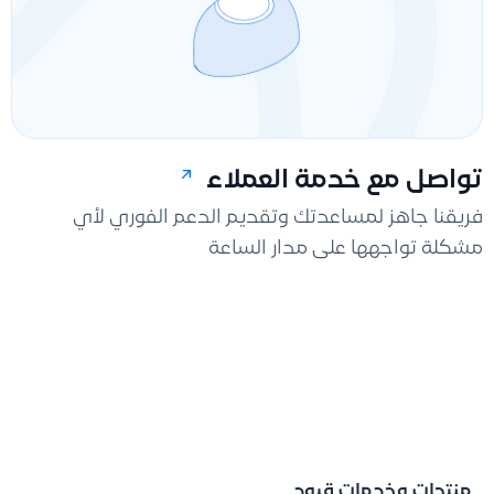
تواصل مع خدمة العملاء
فريقنا جاهز لمساعدتك وتقديم الدعم الفوري لأي
مشكلة تواجهها على مدار الساعة
منتجات وخدمات قيود