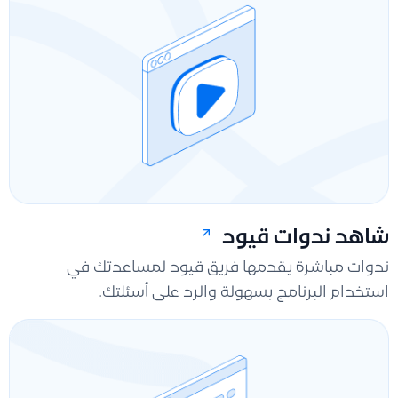
شاهد ندوات قيود
ندوات مباشرة يقدمها فريق قيود لمساعدتك في
استخدام البرنامج بسهولة والرد على أسئلتك.