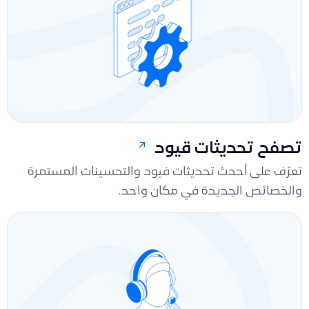
تصفح تحديثات قيود
تعرّف على أحدث تحديثات فيود والتحسينات المستمرة
والخصائص الجديدة في مكان واحد.