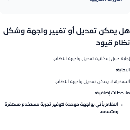
هل يمكن تعديل أو تغيير واجهة وشكل
نظام قيود
إجابة حول إمكانية تعديل واجهة النظام.
الاجابة:
المعذرة، لا يمكن تعديل واجهة النظام.
ملاحظات إضافية:
النظام يأتي بواجهة موحدة لتوفير تجربة مستخدم مستقرة
ومتسقة.