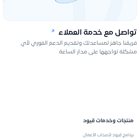
تواصل مع خدمة العملاء
فريقنا جاهز لمساعدتك وتقديم الدعم الفوري لأي
مشكلة تواجهها على مدار الساعة
منتجات وخدمات قيود
برنامج قيود لأصحاب الأعمال