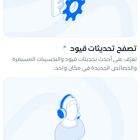
تصفح تحديثات قيود
تعرّف على أحدث تحديثات فيود والتحسينات المستمرة
والخصائص الجديدة في مكان واحد.