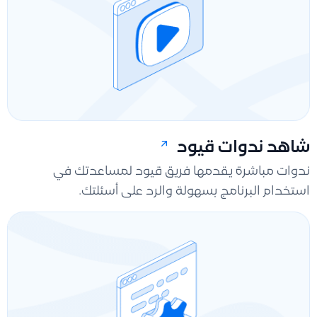
شاهد ندوات قيود
ندوات مباشرة يقدمها فريق قيود لمساعدتك في
استخدام البرنامج بسهولة والرد على أسئلتك.