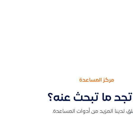
مركز المساعدة
تجد ما تبحث عنه؟
قلق، لدينا المزيد من أدوات المساعدة.