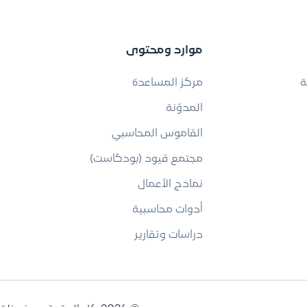
موارد ومحتوى
ة
مركز المساعدة
المدوّنة
القاموس المحاسبي
مجتمع قيود (بودكاست)
نماذج الأعمال
أدوات محاسبية
دراسات وتقارير