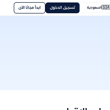
🇸
ابدأ مجانًا الآن
تسجيل الدخول
السعودية