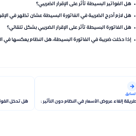
هل الفواتير البسيطة تأثر على الإقرار الضريبي؟
هل لازم أدرج الضريبة في الفاتورة البسيطة عشان تظهر في الإقرا
هل الفاتورة البسيطة تأثر على الإقرار الضريبي بشكل تلقائي؟
إذا دخلت ضريبة في الفاتورة البسيطة، هل النظام يعكسها في الإ
لسابق
ريقة إلغاء عروض الأسعار في النظام دون التأثير على المخزون أو الحسابا
هل تدخل الفوات