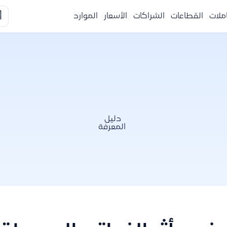

الموارد
الأسعار
الشراكات
القطاعات
التكا
دليل
المعرفة