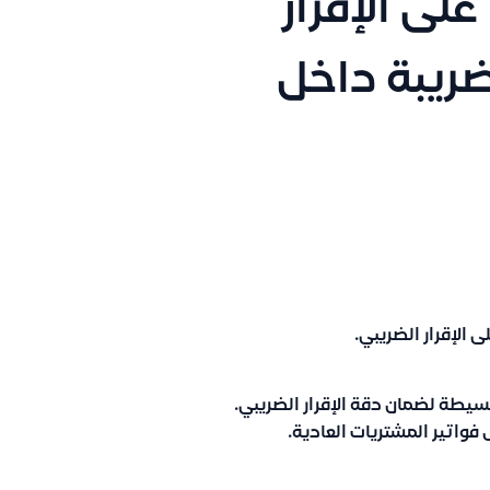
لى الإقرار
ريبة داخل
الإقرار الضريبي.
بسيطة لضمان دقة الإقرار الضريبي.
فواتير المشتريات العادية.