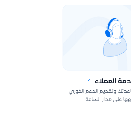
مة العملاء
اعدتك وتقديم الدعم الفوري
ها على مدار الساعة