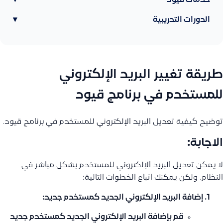
خدمات قيود
▾
الدورات التدريبية
▾
طريقة تغيير البريد الإلكتروني
للمستخدم في برنامج قيود
توضيح كيفية تعديل البريد الإلكتروني للمستخدم في برنامج قيود.
الاجابة:
لا يمكن تعديل البريد الإلكتروني للمستخدم بشكل مباشر في
النظام. ولكن يمكنك اتباع الخطوات التالية:
إضافة البريد الإلكتروني الجديد كمستخدم جديد:
قم بإضافة البريد الإلكتروني الجديد كمستخدم جديد