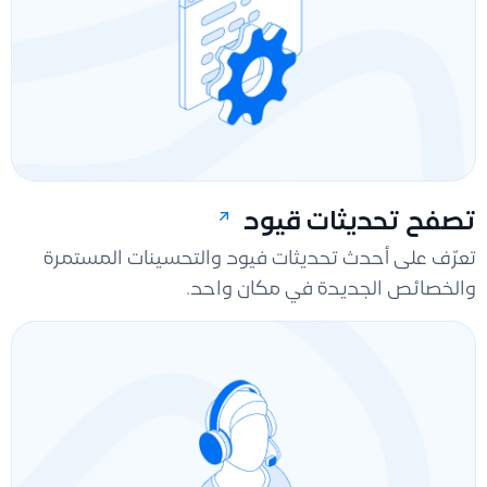
تصفح تحديثات قيود
تعرّف على أحدث تحديثات فيود والتحسينات المستمرة
والخصائص الجديدة في مكان واحد.