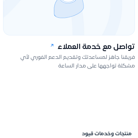
تواصل مع خدمة العملاء
فريقنا جاهز لمساعدتك وتقديم الدعم الفوري لأي
مشكلة تواجهها على مدار الساعة
منتجات وخدمات قيود