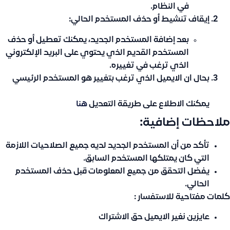
في النظام.
إيقاف تنشيط أو حذف المستخدم الحالي:
بعد إضافة المستخدم الجديد، يمكنك تعطيل أو حذف
المستخدم القديم الذي يحتوي على البريد الإلكتروني
الذي ترغب في تغييره.
بحال ان الايميل الذي ترغب بتغيير هو المستخدم الرئيسي
يمكنك الاطلاع على طريقة التعديل
هنا
ملاحظات إضافية:
تأكد من أن المستخدم الجديد لديه جميع الصلاحيات اللازمة
التي كان يمتلكها المستخدم السابق.
يفضل التحقق من جميع المعلومات قبل حذف المستخدم
الحالي.
كلمات مفتاحية للاستفسار :
عايزين نغير الايميل حق الاشتراك