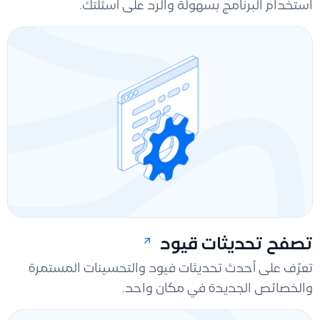
استخدام البرنامج بسهولة والرد على أسئلتك.
تصفح تحديثات قيود
تعرّف على أحدث تحديثات فيود والتحسينات المستمرة
والخصائص الجديدة في مكان واحد.