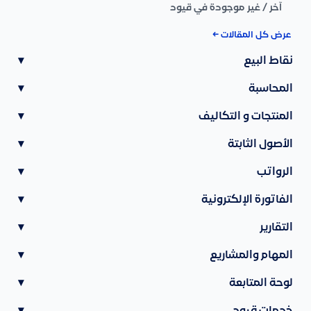
آخر / غير موجودة في قيود
عرض كل المقالات ←
نقاط البيع
▾
المحاسبة
▾
المنتجات و التكاليف
▾
الأصول الثابتة
▾
الرواتب
▾
الفاتورة الإلكترونية
▾
التقارير
▾
المهام والمشاريع
▾
لوحة المتابعة
▾