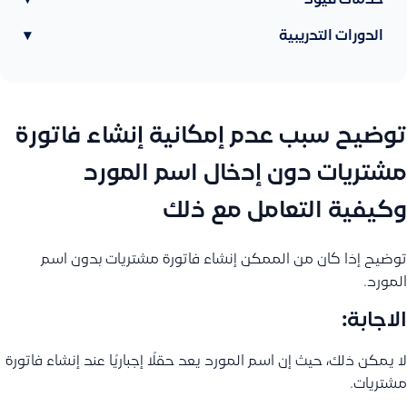
خدمات قيود
▾
الدورات التدريبية
▾
توضيح سبب عدم إمكانية إنشاء فاتورة
مشتريات دون إدخال اسم المورد
وكيفية التعامل مع ذلك
توضيح إذا كان من الممكن إنشاء فاتورة مشتريات بدون اسم
المورد.
الاجابة:
لا يمكن ذلك، حيث إن اسم المورد يعد حقلًا إجباريًا عند إنشاء فاتورة
مشتريات.