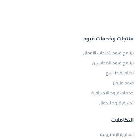
منتجات وخدمات قيود
برنامج قيود لأصحاب الأعمال
برنامج قيود للمحاسبين
نظام نقاط البيع
قيود فليفرز
خدمات قيود الاحترافية
تطبيق قيود للجوال
التكاملات
الفاتورة الإلكترونية