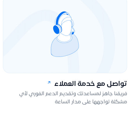
تواصل مع خدمة العملاء
فريقنا جاهز لمساعدتك وتقديم الدعم الفوري لأي
مشكلة تواجهها على مدار الساعة