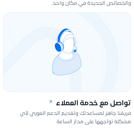
والخصائص الجديدة في مكان واحد.
تواصل مع خدمة العملاء
فريقنا جاهز لمساعدتك وتقديم الدعم الفوري لأي
مشكلة تواجهها على مدار الساعة