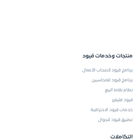
منتجات وخدمات قيود
برنامج قيود لأصحاب الأعمال
برنامج قيود للمحاسبين
نظام نقاط البيع
قيود فليفرز
خدمات قيود الاحترافية
تطبيق قيود للجوال
التكاملات