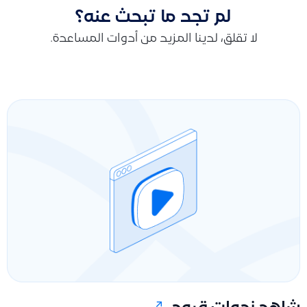
لم تجد ما تبحث عنه؟
لا تقلق، لدينا المزيد من أدوات المساعدة.