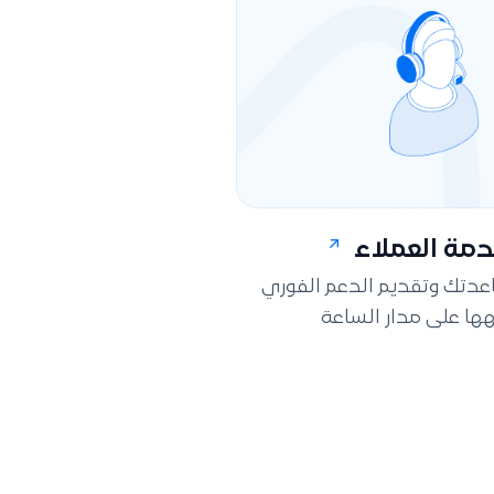
مة العملاء
اعدتك وتقديم الدعم الفوري
ها على مدار الساعة