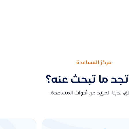
مركز المساعدة
تجد ما تبحث عنه؟
قلق، لدينا المزيد من أدوات المساعدة.