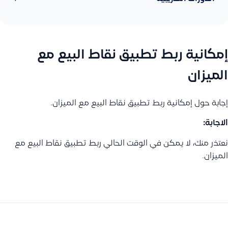
إمكانية ربط تطبيق نقاط البيع مع
الميزان
إجابة حول إمكانية ربط تطبيق نقاط البيع مع الميزان.
الاجابة:
نعتذر منك، لا يمكن في الوقت الحالي ربط تطبيق نقاط البيع مع
الميزان.