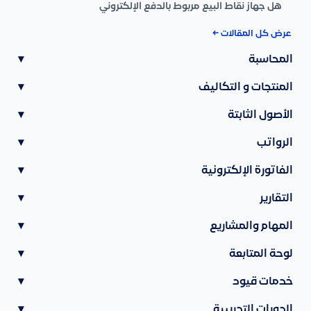
هل جهاز نقاط البيع مربوط بالدفع الإلكتروني
عرض كل المقالات ←
المحاسبة
▾
المنتجات و التكاليف
▾
الأصول الثابتة
▾
الرواتب
▾
الفاتورة الإلكترونية
▾
التقارير
▾
المهام والمشاريع
▾
لوحة المتابعة
▾
خدمات قيود
▾
الدورات التدريبية
▾