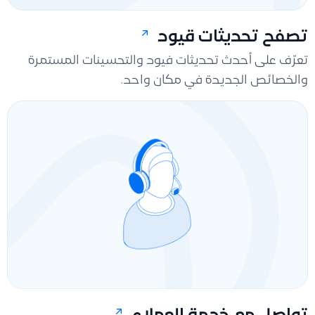
تصفح تحديثات قيود
تعرّف على أحدث تحديثات فيود والتحسينات المستمرة
والخصائص الجديدة في مكان واحد.