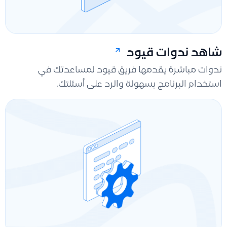
شاهد ندوات قيود
ندوات مباشرة يقدمها فريق قيود لمساعدتك في
استخدام البرنامج بسهولة والرد على أسئلتك.