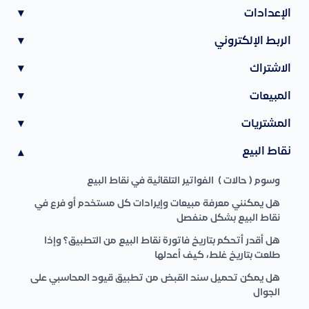
الإعدادات
▾
الربط الإلكتروني
▾
الاشتراك
▾
المبيعات
▾
المشتريات
▾
نقاط البيع
▾
وسوم ( حالات ) الفواتير التلقائية في نقاط البيع
هل يمكنني معرفة مبيعات وإيرادات كل مستخدم أو فرع في
نقاط البيع بشكل منفصل
هل أقدر أتحكم بتاريخ فاتورة نقاط البيع من التطبيق؟ وإذا
طلعت بتاريخ غلط، كيف أعدلها
هل يمكن تحميل سند القبض من تطبيق قيود المحاسبي على
الجوال