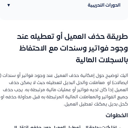
الدورات التدريبية
▾
طريقة حذف العميل أو تعطيله عند
وجود فواتير وسندات مع الاحتفاظ
بالسجلات المالية
اليك توضيح حول إمكانية حذف العميل عند وجود فواتير أو سندات (
ايصالات) او معاملات والحل البديل لتعطيله حبث لا يمكن حذف
العميل إذا كان لديه فواتير أو عمليات مالية مرتبطة به. يجب حذف
جميع الفواتير والمعاملات المالية المرتبطة به قبل محاولة حذفه او
كحل بديل يمكنك تعطيل العميل.
الخطوات