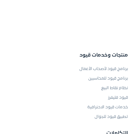
منتجات وخدمات قيود
برنامج قيود لأصحاب الأعمال
برنامج قيود للمحاسبين
نظام نقاط البيع
قيود فليفرز
خدمات قيود الاحترافية
تطبيق قيود للجوال
التكاملات