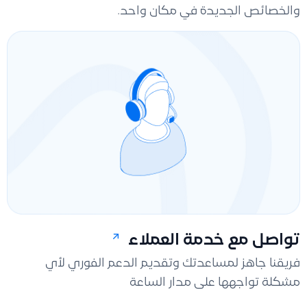
والخصائص الجديدة في مكان واحد.
تواصل مع خدمة العملاء
فريقنا جاهز لمساعدتك وتقديم الدعم الفوري لأي
مشكلة تواجهها على مدار الساعة