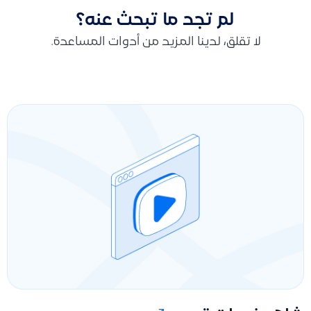
لم تجد ما تبحث عنه؟
لا تقلق، لدينا المزيد من أدوات المساعدة.