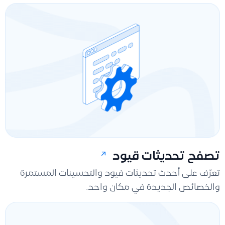
تصفح تحديثات قيود
تعرّف على أحدث تحديثات فيود والتحسينات المستمرة
والخصائص الجديدة في مكان واحد.