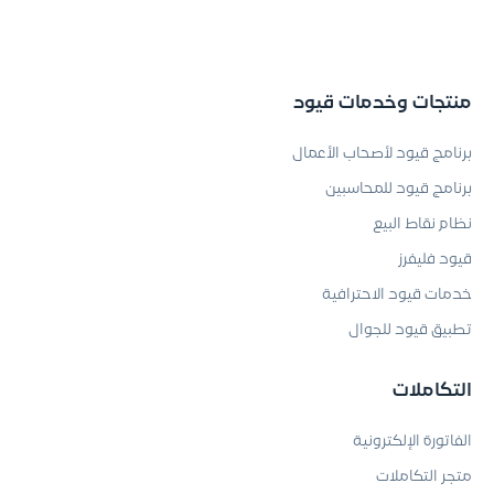
منتجات وخدمات قيود
برنامج قيود لأصحاب الأعمال
برنامج قيود للمحاسبين
نظام نقاط البيع
قيود فليفرز
خدمات قيود الاحترافية
تطبيق قيود للجوال
التكاملات
الفاتورة الإلكترونية
متجر التكاملات