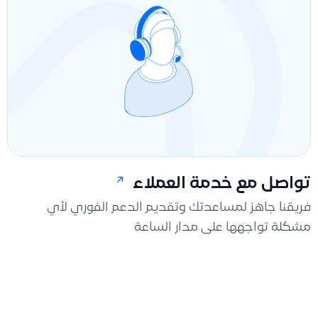
تواصل مع خدمة العملاء
فريقنا جاهز لمساعدتك وتقديم الدعم الفوري لأي
مشكلة تواجهها على مدار الساعة