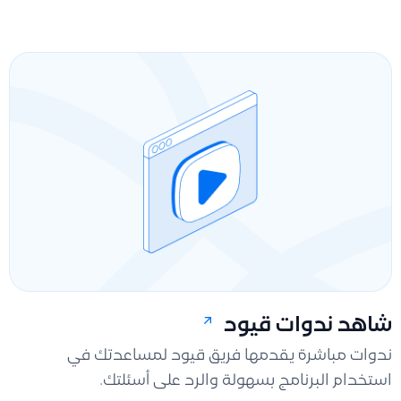
شاهد ندوات قيود
ندوات مباشرة يقدمها فريق قيود لمساعدتك في
استخدام البرنامج بسهولة والرد على أسئلتك.