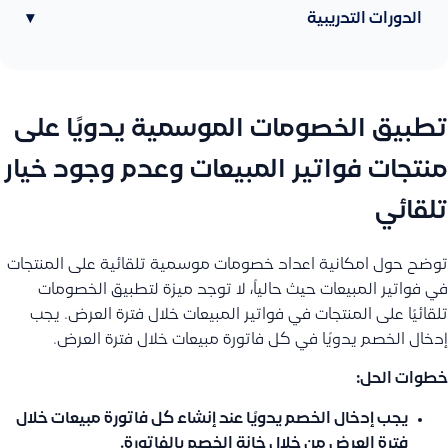
الدورات التدريبية
▾
تطبيق الخصومات الموسمية يدويًا على
منتجات فواتير المبيعات وعدم وجود خيار
تلقائي
توضح حول امكانية اعداد خصومات موسمية تلقائية على المنتجات
في فواتير المبيعات حيث حالياً، لا توجد ميزة لتطبيق الخصومات
تلقائيًا على المنتجات في فواتير المبيعات خلال فترة العرض. يجب
إدخال الخصم يدويًا في كل فاتورة مبيعات خلال فترة العرض.
خطوات الحل:
يجب إدخال الخصم يدويًا عند إنشاء كل فاتورة مبيعات خلال
فترة العرض من خلال خانة الخصم بالفاتورة.