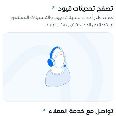
تصفح تحديثات قيود
تعرّف على أحدث تحديثات فيود والتحسينات المستمرة
والخصائص الجديدة في مكان واحد.
تواصل مع خدمة العملاء