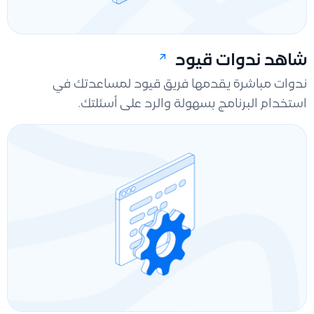
شاهد ندوات قيود
ندوات مباشرة يقدمها فريق قيود لمساعدتك في
استخدام البرنامج بسهولة والرد على أسئلتك.