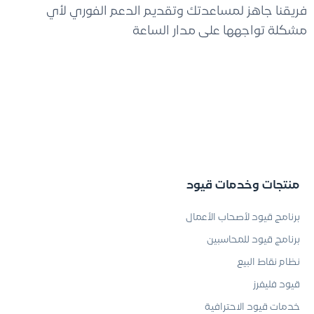
فريقنا جاهز لمساعدتك وتقديم الدعم الفوري لأي
مشكلة تواجهها على مدار الساعة
منتجات وخدمات قيود
برنامج قيود لأصحاب الأعمال
برنامج قيود للمحاسبين
نظام نقاط البيع
قيود فليفرز
خدمات قيود الاحترافية