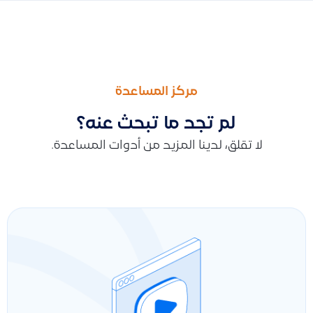
السابق
التالى
توضيح طريقة إضافة مصروف كمنتج في النظام مع تحديد الحساب الم
طريقة إضافة وتفعيل مستخدم نقاط البيع في قيود، و تحديد المواق
مركز المساعدة
لم تجد ما تبحث عنه؟
لا تقلق، لدينا المزيد من أدوات المساعدة.