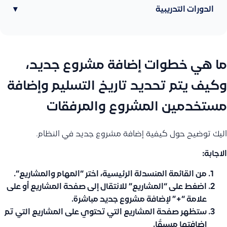
الدورات التدريبية
▾
ما هي خطوات إضافة مشروع جديد،
وكيف يتم تحديد تاريخ التسليم وإضافة
مستخدمين المشروع والمرفقات
اليك توضيح حول كيفية إضافة مشروع جديد في النظام.
الاجابة:
من القائمة المنسدلة الرئيسية، اختر “
المهام والمشاريع
“.
اضغط على “
المشاريع
” للانتقال إلى صفحة المشاريع أو على
علامة “+” لإضافة مشروع جديد مباشرة.
ستظهر صفحة المشاريع التي تحتوي على المشاريع التي تم
إضافتها مسبقًا.