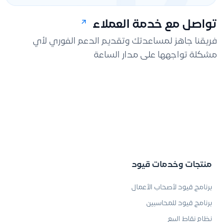
تواصل مع خدمة العملاء
فريقنا جاهز لمساعدتك وتقديم الدعم الفوري لأي
مشكلة تواجهها على مدار الساعة
منتجات وخدمات قيود
برنامج قيود لأصحاب الأعمال
برنامج قيود للمحاسبين
نظام نقاط البيع