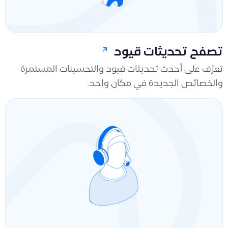
تصفح تحديثات قيود
تعرّف على أحدث تحديثات فيود والتحسينات المستمرة
والخصائص الجديدة في مكان واحد.