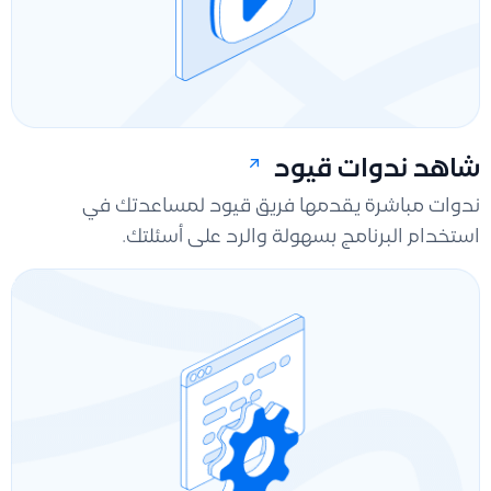
شاهد ندوات قيود
ندوات مباشرة يقدمها فريق قيود لمساعدتك في
استخدام البرنامج بسهولة والرد على أسئلتك.