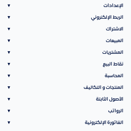
الإعدادات
▾
الربط الإلكتروني
▾
الاشتراك
▾
المبيعات
▾
المشتريات
▾
نقاط البيع
▾
المحاسبة
▾
المنتجات و التكاليف
▾
الأصول الثابتة
▾
الرواتب
▾
الفاتورة الإلكترونية
▾