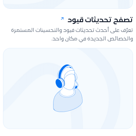
تصفح تحديثات قيود
تعرّف على أحدث تحديثات فيود والتحسينات المستمرة
والخصائص الجديدة في مكان واحد.