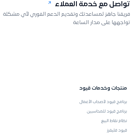
تواصل مع خدمة العملاء
فريقنا جاهز لمساعدتك وتقديم الدعم الفوري لأي مشكلة
تواجهها على مدار الساعة
منتجات وخدمات قيود
برنامج قيود لأصحاب الأعمال
برنامج قيود للمحاسبين
نظام نقاط البيع
قيود فليفرز