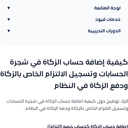
لوحة المتابعة
▾
خدمات قيود
▾
الدورات التدريبية
▾
كيفية إضافة حساب الزكاة في شجرة
الحسابات وتسجيل الالتزام الخاص بالزكاة
ودفع الزكاة في النظام
اليك توضيح حول كيفية اضافة حساب الزكاة في شجرة الحسابات
وتسجيل الالتزام الخاص بالزكاة ودفه الزكاة في النظام :
إضافة حساب الزكاة كحساب خصم (إلتزام):