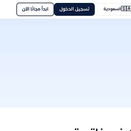
🇸
ابدأ مجانًا الآن
تسجيل الدخول
السعودية