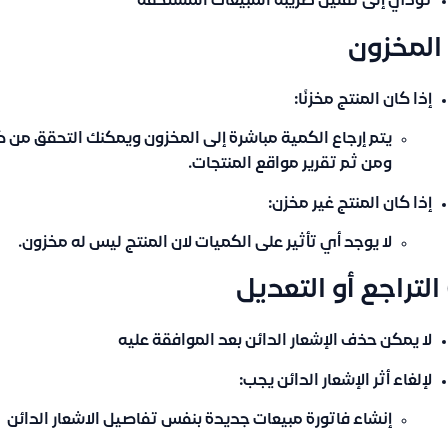
تؤدي إلى تقليل ضريبة المبيعات المستحقة
إذا كان المنتج
مخزنًا
:
يتم إرجاع الكمية مباشرة إلى المخزون ويمكنك التحقق من كم
ومن ثم تقرير مواقع المنتجات.
إذا كان المنتج
غير مخزن
:
لا يوجد أي تأثير على الكميات لان المنتج ليس له مخزون.
لا يمكن حذف الإشعار الدائن بعد الموافقة عليه
لإلغاء أثر الإشعار الدائن يجب:
إنشاء فاتورة مبيعات جديدة بنفس تفاصيل الاشعار الدائن