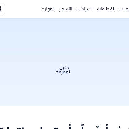

الموارد
الأسعار
الشراكات
القطاعات
التكا
دليل
المعرفة