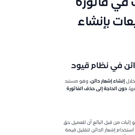
 في فاتورة
ات بإنشاء
دائن في نظام قيود
خلال
إنشاء إشعار دائن
، وهو مستند
ها،
دون الحاجة إلى حذف الفاتورة
 إثبات من قبل البائع أن للعميل حق
تخدام إشعار الدائن لتقليل قيمة