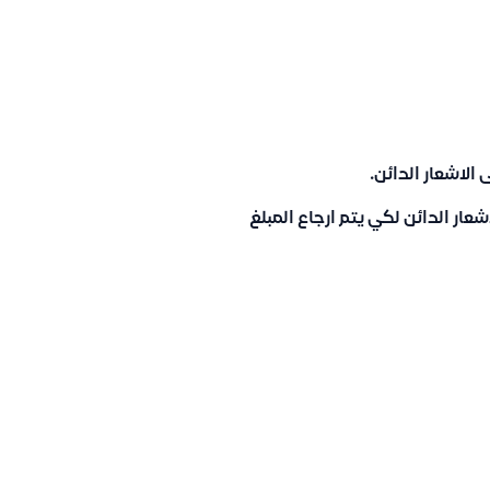
 الاشعار الدائن.
عار الدائن لكي يتم ارجاع المبلغ