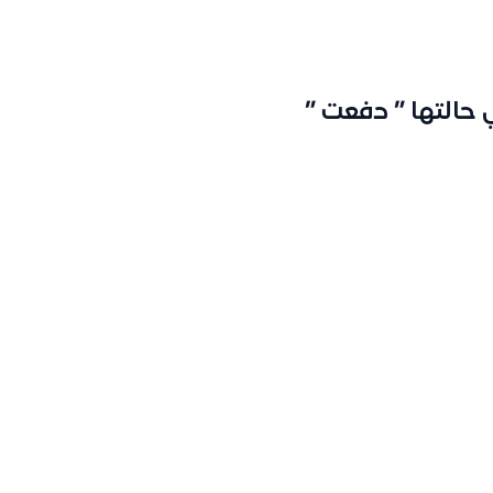
 حالتها ” دفعت ”