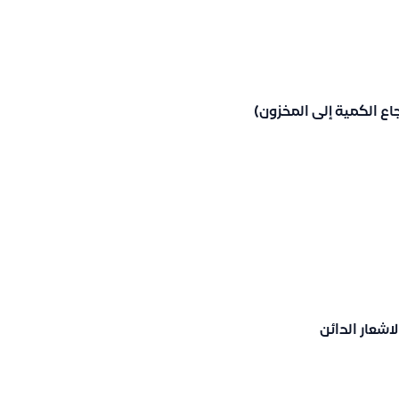
اع الكمية إلى المخزون)
اشعار الدائن