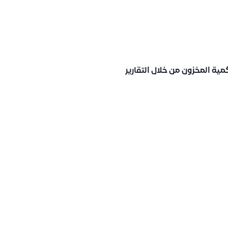
ية المخزون من خلال التقارير