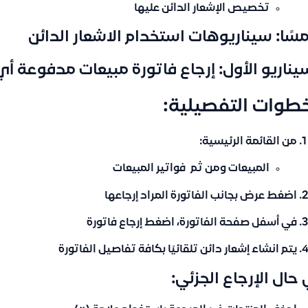
تخصيص الإشعار الدائن عليها
سًا: سيناريوهات استخدام الاشعار الدائن
يناريو الأول: إرجاع فاتورة مبيعات مدفوعة أي
خطوات التفصيلية:
من القائمة الرئيسية:
المبيعات ومن ثم فواتير المبيعات
اضغط
عرض
بجانب الفاتورة المراد إرجاعها
في أسفل صفحة الفاتورة، اضغط
إرجاع فاتورة
يتم انشاء إشعار دائن تلقائيًا بكافة تفاصيل الفاتورة
حال الإرجاع الجزئي: