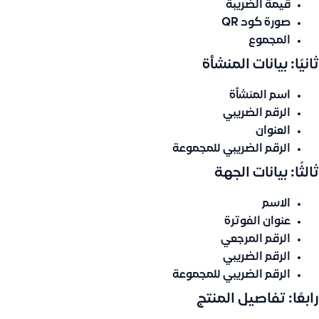
قيمة الضريبة
صورة كود QR
المجموع
ثانيًا: بيانات المنشأة
اسم المنشأة
الرقم الضريبي
العنوان
الرقم الضريبي للمجموعة
ثالثًا: بيانات الجهة
الاسم
عنوان الفوترة
الرقم المرجعي
الرقم الضريبي
الرقم الضريبي للمجموعة
رابعًا: تفاصيل المنتج