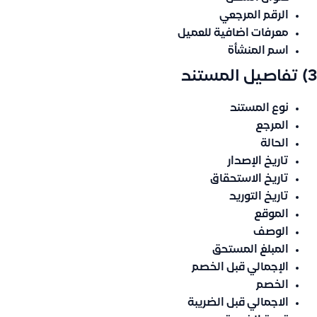
الرقم المرجعي
معرفات اضافية للعميل
اسم المنشأة
3) تفاصيل المستند
نوع المستند
المرجع
الحالة
تاريخ الإصدار
تاريخ الاستحقاق
تاريخ التوريد
الموقع
الوصف
المبلغ المستحق
الإجمالي قبل الخصم
الخصم
الاجمالي قبل الضريبة