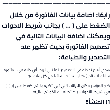
————————————————————————-
رابعًا: اضافة بيانات الفاتورة من خلال
الضغط على ( … ) بجانب شريط الادوات
ويمكنك اضافة البيانات التالية في
تصميم الفاتورة بحيث تظهر عند
التصدير والطباعة:
هذي أهم نقطة في التصميم. لما تبي تربط أي خانة في الفاتورة
ببيانات النظام (عشان تتحدّث تلقائياً مع كل فاتورة):
ضع المؤشر مكان البيانات اللي تبي تضيفها، ثم اضغط على زر (…)
في شريط الأدوات. راح تطلع لك القوائم التالية:
1) المنشأة