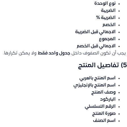
نوع الوحدة
الضريبة
الضريبة %
الخصم
الاجمالي قبل الضريبة
المجموع
الاجمالي قبل الخصم
️ يجب أن تكون الصفوف داخل
جدول واحد فقط
ولا يمكن تكرارها.
5) تفاصيل المنتج
اسم المنتج بالعربي
اسم المنتج بالإنجليزي
وصف المنتج
الباركود
الرقم التسلسلي
صورة المنتج
اسم الصنف