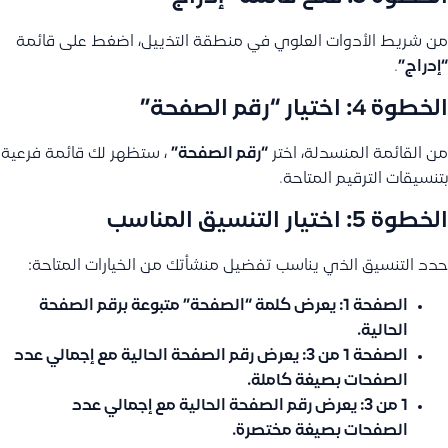
من شريط الأدوات العلوي في منطقة التذييل، اضغط على قائمة
“إدراج”
.
الخطوة 4: اختيار “رقم الصفحة”
من القائمة المنسدلة، اختر
“رقم الصفحة”
، ستظهر لك قائمة فرعية
بتنسيقات الترقيم المتاحة.
الخطوة 5: اختيار التنسيق المناسب
حدد التنسيق الذي يناسب تفضيل منشأتك من الخيارات المتاحة:
الصفحة 1
: يعرض كلمة “الصفحة” متبوعة برقم الصفحة
الحالية.
الصفحة 1 من 3
: يعرض رقم الصفحة الحالية مع إجمالي عدد
الصفحات بصيغة كاملة.
1 من 3
: يعرض رقم الصفحة الحالية مع إجمالي عدد
الصفحات بصيغة مختصرة.