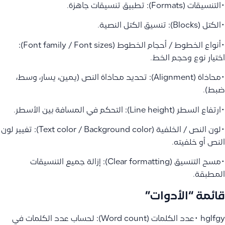
•التنسيقات (Formats): تطبيق تنسيقات جاهزة.
•الكتل (Blocks): تنسيق الكتل النصية.
•أنواع الخطوط / أحجام الخطوط (Font family / Font sizes):
اختيار نوع وحجم الخط.
•محاذاة (Alignment): تحديد محاذاة النص (يمين، يسار، وسط،
ضبط).
•ارتفاع السطر (Line height): التحكم في المسافة بين الأسطر.
•لون النص / الخلفية (Text color / Background color): تغيير لون
النص أو خلفيته.
•مسح التنسيق (Clear formatting): إزالة جميع التنسيقات
المطبقة.
قائمة “الأدوات”
hglfgy •عدد الكلمات (Word count): لحساب عدد الكلمات في