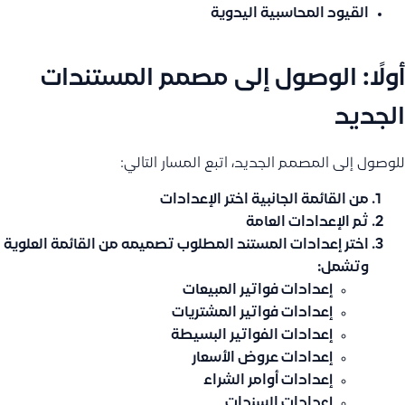
القيود المحاسبية اليدوية
أولًا: الوصول إلى مصمم المستندات
الجديد
للوصول إلى المصمم الجديد، اتبع المسار التالي:
من القائمة الجانبية اختر
الإعدادات
ثم
الإعدادات العامة
اختر
إعدادات المستند المطلوب تصميمه
من القائمة العلوية
وتشمل:
إعدادات فواتير المبيعات
إعدادات فواتير المشتريات
إعدادات الفواتير البسيطة
إعدادات عروض الأسعار
إعدادات أوامر الشراء
إعدادات السندات