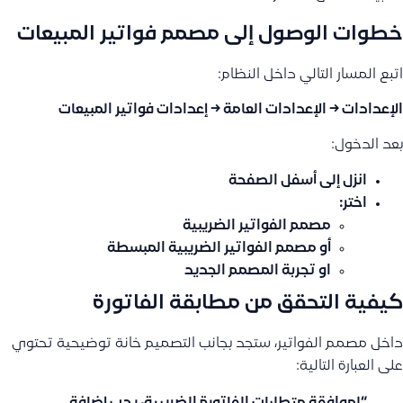
خطوات الوصول إلى مصمم فواتير المبيعات
اتبع المسار التالي داخل النظام:
الإعدادات → الإعدادات العامة → إعدادات فواتير المبيعات
بعد الدخول:
انزل إلى أسفل الصفحة
اختر:
مصمم الفواتير الضريبية
أو
مصمم الفواتير الضريبية المبسطة
او تجربة المصمم الجديد
كيفية التحقق من مطابقة الفاتورة
داخل مصمم الفواتير، ستجد بجانب التصميم خانة توضيحية تحتوي
على العبارة التالية: