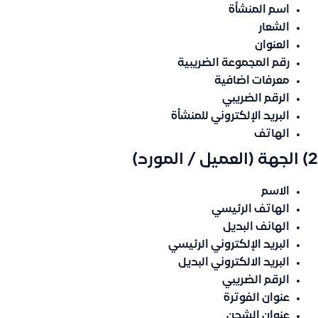
اسم المنشأة
الشعار
العنوان
رقم المجموعة الضريبية
معرفات اضافية
الرقم الضريبي
البريد الإلكتروني للمنشأة
الهاتف
2) الجهة (العميل / المورد)
الاسم
الهاتف الرئيسي
الهانف البديل
البريد الإلكتروني الرئيسي
البريد الالكتروني البديل
الرقم الضريبي
عنوان الفوترة
عنوان الشحن