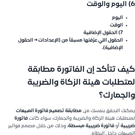
6) اليوم والوقت
اليوم
الوقت
7) الحقول الإضافية
الحقول اللي عرّفتها مسبقاً من (الإعدادات → الحقول
الإضافية).
كيف تتأكد إن الفاتورة مطابقة
لمتطلبات هيئة الزكاة والضريبة
والجمارك؟
يمكنك التحقق بنفسك من
مطابقة تصميم فاتورة المبيعات
لمتطلبات هيئة الزكاة والضريبة والجمارك، سواء كانت
فاتورة
ضريبية
أو
فاتورة ضريبية مبسطة
، وذلك من خلال مصمم فواتير
المبيعات داخل النظام.