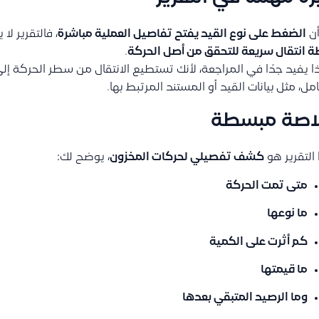
أن
الضغط على نوع القيد يفتح تفاصيل العملية مباشرة
، فالتقرير ل
 انتقال سريعة للتحقق من أصل الحركة
.
 يفيد جدًا في المراجعة، لأنك تستطيع الانتقال من سطر الحركة إل
امل، مثل بيانات القيد أو المستند المرتبط بها.
اصة مبسطة
التقرير هو
كشف تفصيلي لحركات المخزون
، يوضح لك:
متى تمت الحركة
ما نوعها
كم أثرت على الكمية
ما قيمتها
وما الرصيد المتبقي بعدها