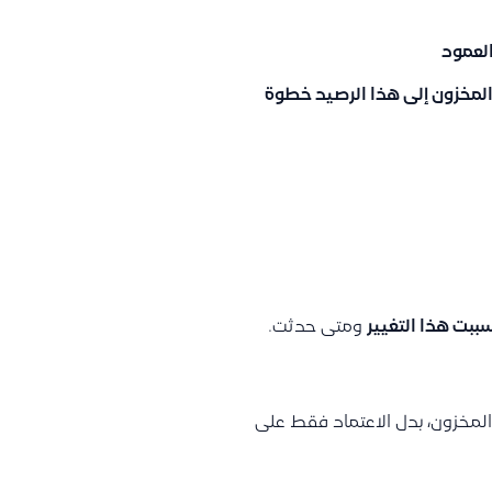
العمود
مخزون إلى هذا الرصيد خطوة
ببت هذا التغيير
ومتى حدثت.
لمخزون، بدل الاعتماد فقط على