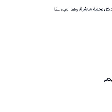
 كل عملية مباشرة
، وهذا مهم جدًا
نتاج