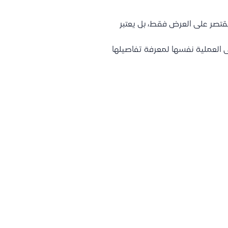
ا يقتصر على العرض فقط، بل يعتبر
ى العملية نفسها لمعرفة تفاصيلها