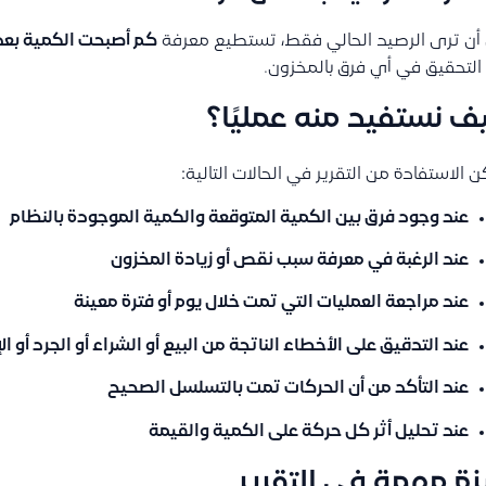
أن ترى الرصيد الحالي فقط، تستطيع معرفة
كم أصبحت الكمية بعد
التحقيق في أي فرق بالمخزون.
ف نستفيد منه عمليًا؟
 الاستفادة من التقرير في الحالات التالية:
عند وجود فرق بين الكمية المتوقعة والكمية الموجودة بالنظام
عند الرغبة في معرفة سبب نقص أو زيادة المخزون
عند مراجعة العمليات التي تمت خلال يوم أو فترة معينة
عند التدقيق على الأخطاء الناتجة من البيع أو الشراء أو الجرد أو الإ
عند التأكد من أن الحركات تمت بالتسلسل الصحيح
عند تحليل أثر كل حركة على الكمية والقيمة
زة مهمة في التقرير