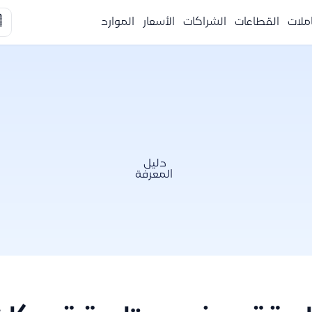

الموارد
الأسعار
الشراكات
القطاعات
التكا
دليل
المعرفة