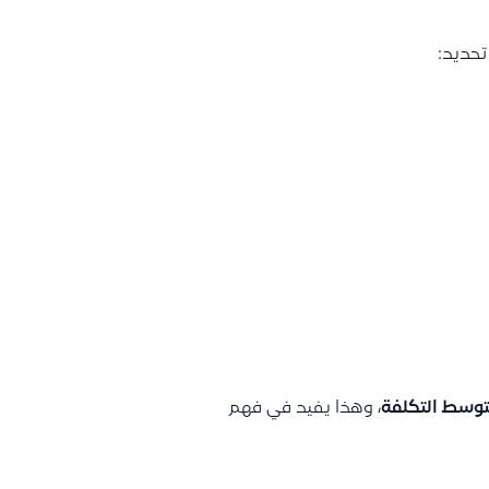
تحديد:
وسط التكلفة
، وهذا يفيد في فهم