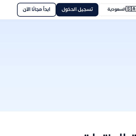
🇸
ابدأ مجانًا الآن
تسجيل الدخول
السعودية