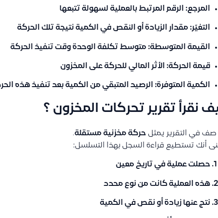
المرجع
: الرقم المرتبط بالعملية لسهولة تتبعها
التغيّر
: مقدار الزيادة أو النقص في الكمية نتيجة تلك الحركة
القيمة المتوسطة
: متوسط تكلفة الوحدة وقت تنفيذ الحركة
قيمة الحركة
: الأثر المالي للحركة على المخزون
الكمية المتوفرة
: الرصيد المتبقي من الكمية بعد تنفيذ هذه الحر
ف نقرأ تقرير تحركات المخزون ؟
صف في التقرير يمثل
حركة مخزنية مستقلة
.
ى أنك تستطيع قراءة السجل بهذا التسلسل:
حصلت عملية في تاريخ معين
هذه العملية كانت من نوع محدد
نتج عنها زيادة أو نقص في الكمية