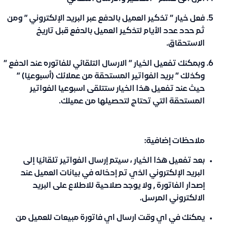
فعل خيار ”
تذكير العميل بالدفع عبر البريد الإلكتروني ” ومن
ثم حدد عدد الأيام لتذكير العميل بالدفع قبل تاريخ
الاستحقاق.
وبمكنك تفعيل الخيار ” الارسال التلقائي للفاتوره عند الدفع ”
وكذلك ” بريد الفواتير المستحقة من عملائك (أسبوعيًا) ”
حيث عند تفعيل هذا الخيار ستتلقى اسبوعيا الفواتير
المستحقة التي تحتاج لتحصيلها من عميلك.
ملاحظات إضافية:
بعد تفعيل هذا الخيار ، سيتم إرسال الفواتير تلقائيًا إلى
البريد الإلكتروني الذي تم إدخاله في بيانات العميل عند
إصدار الفاتورة , ولا يوجد صلاحية للاطلاع على البريد
الالكتروني المرسل.
يمكنك في اي وقت ارسال اي فاتورة مبيعات للعميل من