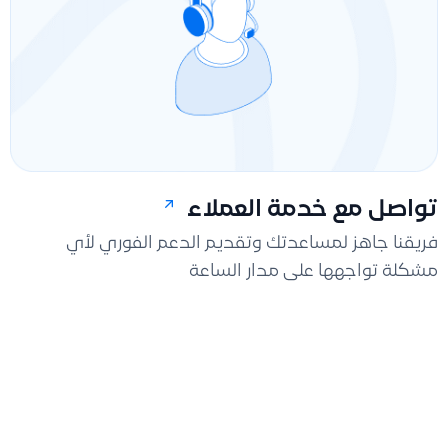
تواصل مع خدمة العملاء
فريقنا جاهز لمساعدتك وتقديم الدعم الفوري لأي
مشكلة تواجهها على مدار الساعة