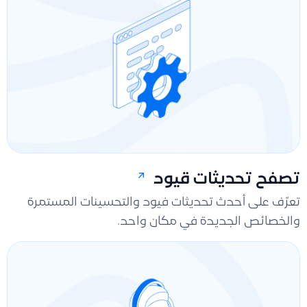
تصفح تحديثات قيود
تعرّف على أحدث تحديثات فيود والتحسينات المستمرة
والخصائص الجديدة في مكان واحد.