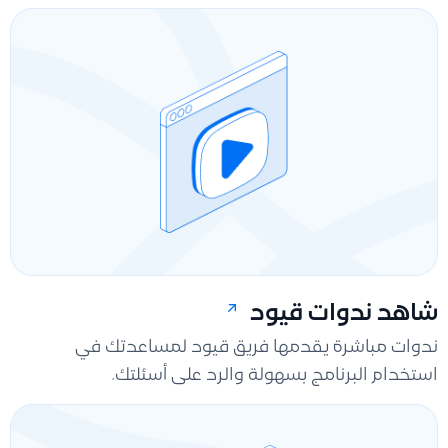
شاهد ندوات قيود
ندوات مباشرة يقدمها فريق قيود لمساعدتك في
استخدام البرنامج بسهولة والرد على أسئلتك.