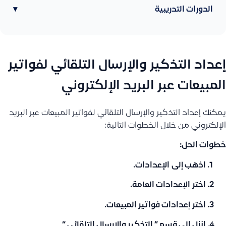
الدورات التدريبية
▾
إعداد التذكير والإرسال التلقائي لفواتير
المبيعات عبر البريد الإلكتروني
يمكنك إعداد التذكير والإرسال التلقائي لفواتير المبيعات عبر البريد
الإلكتروني من خلال الخطوات التالية:
خطوات الحل:
اذهب إلى
الإعدادات
.
اختر
الإعدادات العامة
.
اختر
إعدادات فواتير المبيعات
.
انزل الى قسم ” التذكير والارسال التلقائي “