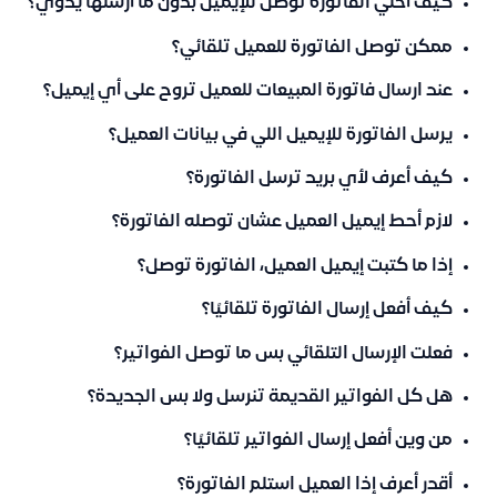
كيف أخلي الفاتورة توصل للإيميل بدون ما أرسلها يدوي؟
ممكن توصل الفاتورة للعميل تلقائي؟
عند ارسال فاتورة المبيعات للعميل تروح على أي إيميل؟
يرسل الفاتورة للإيميل اللي في بيانات العميل؟
كيف أعرف لأي بريد ترسل الفاتورة؟
لازم أحط إيميل العميل عشان توصله الفاتورة؟
إذا ما كتبت إيميل العميل، الفاتورة توصل؟
كيف أفعل إرسال الفاتورة تلقائيًا؟
فعلت الإرسال التلقائي بس ما توصل الفواتير؟
هل كل الفواتير القديمة تنرسل ولا بس الجديدة؟
من وين أفعل إرسال الفواتير تلقائيًا؟
أقدر أعرف إذا العميل استلم الفاتورة؟