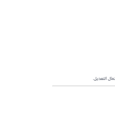
ال التعديل.