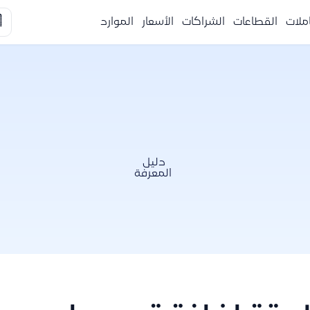

الموارد
الأسعار
الشراكات
القطاعات
التكا
دليل
المعرفة