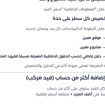
لال “المعلومات الإضافية” أسفل القيد.
خصيص كل سطر على حدة
لال الأيقونة الدائرية بجانب كل بند، ويمكن تحديد:
موقع معين
مشروع معين
حقل إضافي (حسب الحقول الاضافية المعرفة مسبقاً للقيود المحا
الطريقة تعطي مرونة أكبر في التحليل والتخصيص.
كان القيد يحتوي على أكثر من حساب:
ط على
أضف المزيد +
لإضافة أسطر إضافية.