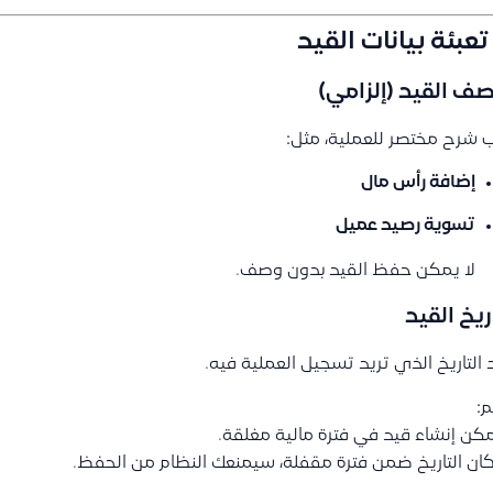
صف القيد (إلزامي)
 شرح مختصر للعملية، مثل:
إضافة رأس مال
تسوية رصيد عميل
لا يمكن حفظ القيد بدون وصف.
ريخ القيد
التاريخ الذي تريد تسجيل العملية فيه.
م:
مكن إنشاء قيد في فترة مالية مغلقة.
كان التاريخ ضمن فترة مقفلة، سيمنعك النظام من الحفظ.