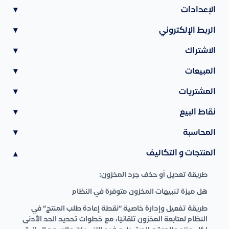
الإعدادات
▾
الربط الإلكتروني
▾
الاشتراك
▾
المبيعات
▾
المشتريات
▾
نقاط البيع
▾
المحاسبة
▾
المنتجات و التكاليف
▾
طريقة تعديل أو حذف جرد المخزون:
هل ميزة تنبيهات المخزون متوفرة في النظام
طريقة تفعيل وإدارة خاصية “نقطة إعادة طلب المنتج” في
النظام لمتابعة المخزون تلقائيًا، مع خطوات تحديد الحد الأدنى