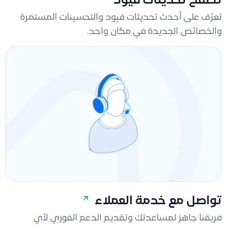
تصفح تحديثات قيود
تعرّف على أحدث تحديثات فيود والتحسينات المستمرة
والخصائص الجديدة في مكان واحد.
تواصل مع خدمة العملاء
فريقنا جاهز لمساعدتك وتقديم الدعم الفوري لأي