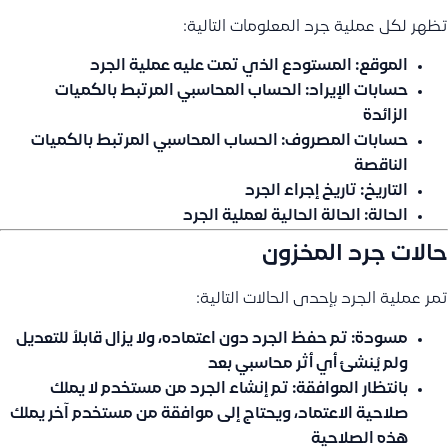
تظهر لكل عملية جرد المعلومات التالية:
الموقع:
المستودع الذي تمت عليه عملية الجرد
حسابات الإيراد:
الحساب المحاسبي المرتبط بالكميات
الزائدة
حسابات المصروف:
الحساب المحاسبي المرتبط بالكميات
الناقصة
التاريخ:
تاريخ إجراء الجرد
الحالة:
الحالة الحالية لعملية الجرد
حالات جرد المخزون
تمر عملية الجرد بإحدى الحالات التالية:
مسودة:
تم حفظ الجرد دون اعتماده، ولا يزال قابلاً للتعديل
ولم يُنشئ أي أثر محاسبي بعد
بانتظار الموافقة:
تم إنشاء الجرد من مستخدم لا يملك
صلاحية الاعتماد، ويحتاج إلى موافقة من مستخدم آخر يملك
هذه الصلاحية