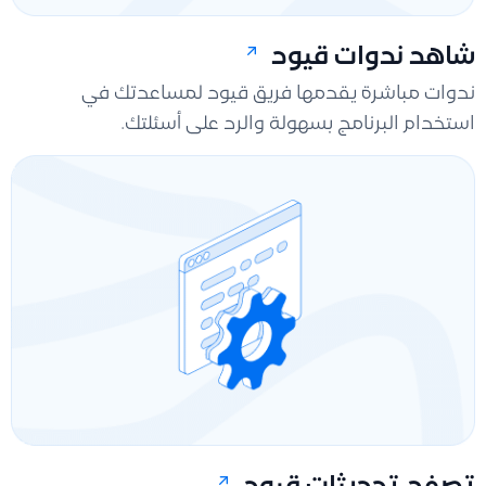
شاهد ندوات قيود
ندوات مباشرة يقدمها فريق قيود لمساعدتك في
استخدام البرنامج بسهولة والرد على أسئلتك.