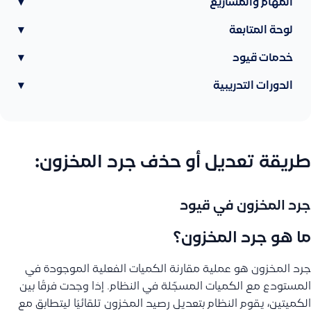
المهام والمشاريع
▾
لوحة المتابعة
▾
خدمات قيود
▾
الدورات التدريبية
▾
طريقة تعديل أو حذف جرد المخزون:
جرد المخزون في قيود
ما هو جرد المخزون؟
جرد المخزون هو عملية مقارنة الكميات الفعلية الموجودة في
المستودع مع الكميات المسجّلة في النظام. إذا وجدت فرقًا بين
الكميتين، يقوم النظام بتعديل رصيد المخزون تلقائيًا ليتطابق مع