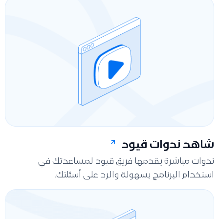
شاهد ندوات قيود
ندوات مباشرة يقدمها فريق قيود لمساعدتك في
استخدام البرنامج بسهولة والرد على أسئلتك.