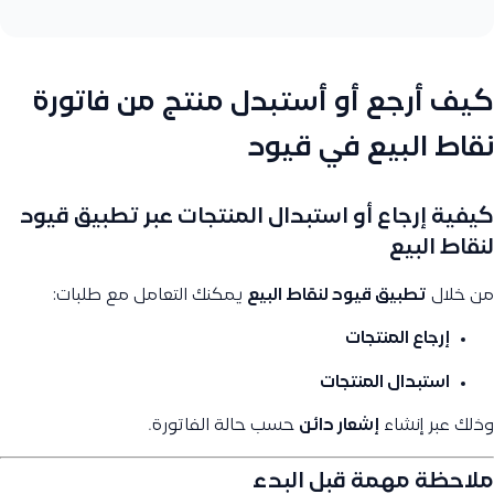
كيف أرجع أو أستبدل منتج من فاتورة
نقاط البيع في قيود
كيفية إرجاع أو استبدال المنتجات عبر تطبيق قيود
لنقاط البيع
من خلال
تطبيق قيود لنقاط البيع
يمكنك التعامل مع طلبات:
إرجاع المنتجات
استبدال المنتجات
وذلك عبر إنشاء
إشعار دائن
حسب حالة الفاتورة.
ملاحظة مهمة قبل البدء