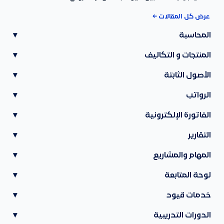
عرض كل المقالات ←
المحاسبة
▾
المنتجات و التكاليف
▾
الأصول الثابتة
▾
الرواتب
▾
الفاتورة الإلكترونية
▾
التقارير
▾
المهام والمشاريع
▾
لوحة المتابعة
▾
خدمات قيود
▾
الدورات التدريبية
▾