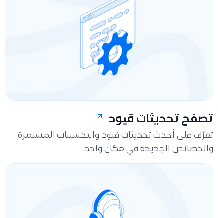
تصفح تحديثات قيود
تعرّف على أحدث تحديثات فيود والتحسينات المستمرة
والخصائص الجديدة في مكان واحد.