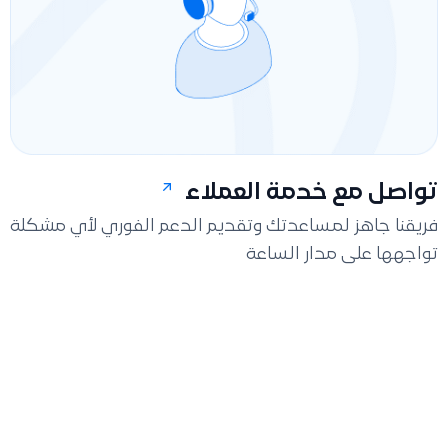
تواصل مع خدمة العملاء
فريقنا جاهز لمساعدتك وتقديم الدعم الفوري لأي مشكلة
تواجهها على مدار الساعة