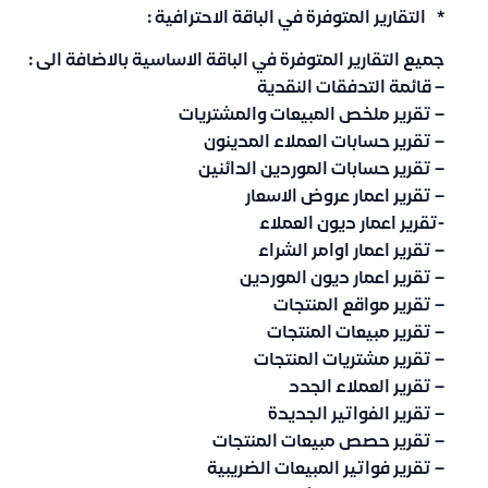
* التقارير المتوفرة في الباقة الاحترافية :
جميع التقارير المتوفرة في الباقة الاساسية بالاضافة الى :
– قائمة التدفقات النقدية
– تقرير ملخص المبيعات والمشتريات
– تقرير حسابات العملاء المدينون
– تقرير حسابات الموردين الدائنين
– تقرير اعمار عروض الاسعار
-تقرير اعمار ديون العملاء
– تقرير اعمار اوامر الشراء
– تقرير اعمار ديون الموردين
– تقرير مواقع المنتجات
– تقرير مبيعات المنتجات
– تقرير مشتريات المنتجات
– تقرير العملاء الجدد
– تقرير الفواتير الجديدة
– تقرير حصص مبيعات المنتجات
– تقرير فواتير المبيعات الضريبية