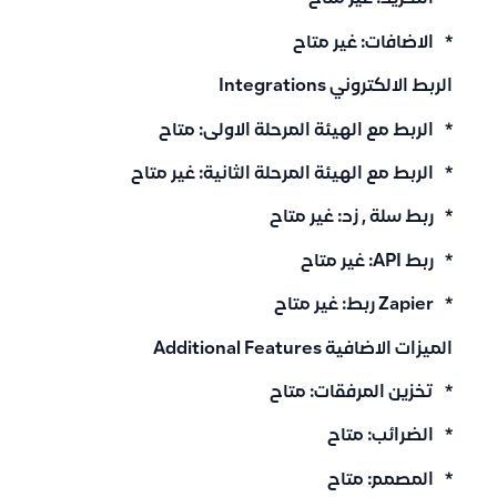
* الاضافات: غير متاح
الربط الالكتروني Integrations
* الربط مع الهيئة المرحلة الاولى: متاح
* الربط مع الهيئة المرحلة الثانية: غير متاح
* ربط سلة , زد: غير متاح
* ربط API: غير متاح
* Zapier ربط: غير متاح
الميزات الاضافية Additional Features
* تخزين المرفقات: متاح
* الضرائب: متاح
* المصمم: متاح