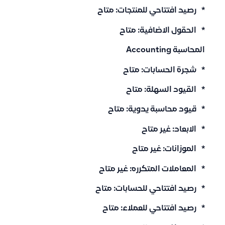
* رصيد افتتاحي للمنتجات: متاح
* الحقول الاضافية: متاح
المحاسبة Accounting
* شجرة الحسابات: متاح
* القيود السهلة: متاح
* قيود محاسبة يدوية: متاح
* الابعاد: غير متاح
* الموزانات: غير متاح
* المعاملات المتكرره: غير متاح
* رصيد افتتاحي للحسابات: متاح
* رصيد افتتاحي للعملاء: متاح