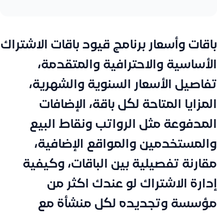
باقات وأسعار برنامج قيود باقات الاشتراك
الأساسية والاحترافية والمتقدمة،
تفاصيل الأسعار السنوية والشهرية،
المزايا المتاحة لكل باقة، الإضافات
المدفوعة مثل الرواتب ونقاط البيع
والمستخدمين والمواقع الإضافية،
مقارنة تفصيلية بين الباقات، وكيفية
إدارة الاشتراك لو عندك اكثر من
مؤسسة وتجديده لكل منشأة مع