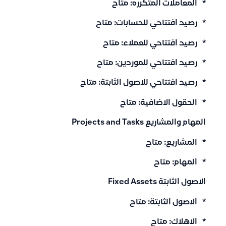
* المعاملات المتكرره: متاح
* رصيد افتتاحي للحسابات: متاح
* رصيد افتتاحي للعملاء: متاح
* رصيد افتتاحي للموردين: متاح
* رصيد افتتاحي للاصول الثابتة: متاح
* الحقول الاضافية: متاح
المهام والمشاريع Projects and Tasks
* المشاريع: متاح
* المهام: متاح
الاصول الثابتة Fixed Assets
* الاصول الثابتة: متاح
* الاهلاك: متاح