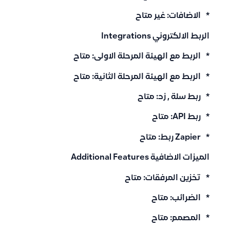
* الاضافات: غير متاح
الربط الالكتروني Integrations
* الربط مع الهيئة المرحلة الاولى: متاح
* الربط مع الهيئة المرحلة الثانية: متاح
* ربط سلة , زد: متاح
* ربط API: متاح
* Zapier ربط: متاح
الميزات الاضافية Additional Features
* تخزين المرفقات: متاح
* الضرائب: متاح
* المصمم: متاح