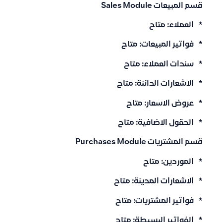
قسم المبيعات Sales Module
* العملاء: متاح
* فواتير المبيعات: متاح
* سندات العملاء: متاح
* الاشعارات الدائنة: متاح
* عروض الاسعار: متاح
* الحقول الاضافية: متاح
قسم المشتريات Purchases Module
* الموردين: متاح
* الاشعارات المدينة: متاح
* فواتير المشتريات: متاح
* الفواتير البسيطة: متاح