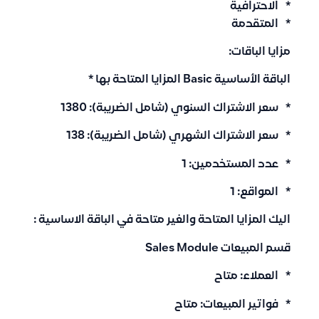
* الاحترافية
* المتقدمة
مزايا الباقات:
الباقة الأساسية Basic المزايا المتاحة بها
*
* سعر الاشتراك السنوي (شامل الضريبة): 1380
* سعر الاشتراك الشهري (شامل الضريبة): 138
* عدد المستخدمين: 1
* المواقع: 1
اليك المزايا المتاحة والغير متاحة في الباقة الاساسية :
قسم المبيعات Sales Module
* العملاء: متاح
* فواتير المبيعات: متاح