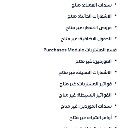
* سندات العملاء: متاح
* الاشعارات الدائنة: متاح
* عروض الاسعار: غير متاح
* الحقول الاضافية: غير متاح
قسم المشتريات Purchases Module
* الموردين: غير متاح
* الاشعارات المدينة: غير متاح
* فواتير المشتريات: غير متاح
* الفواتير البسيطة: غير متاح
* سندات الموردين: غير متاح
* أوامر الشراء: غير متاح