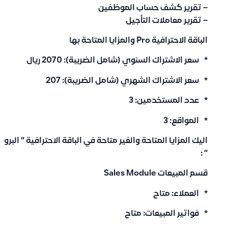
– تقرير كشف حساب الموظفين
– تقرير معاملات التأجيل
الباقة الاحترافية Pro والمزايا المتاحة بها
* سعر الاشتراك السنوي (شامل الضريبة): 2070 ريال
* سعر الاشتراك الشهري (شامل الضريبة): 207
* عدد المستخدمين: 3
* المواقع: 3
اليك المزايا المتاحة والغير متاحة في الباقة الاحترافية ” البرو
” :
قسم المبيعات Sales Module
* العملاء: متاح
* فواتير المبيعات: متاح