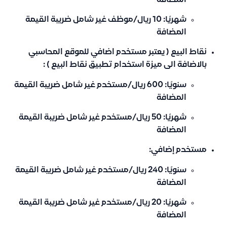
المضافة
شهريًا: 10 ريال/موظف غير شامل ضريبة القيمة
المضافة
نقاط البيع ( يعتبر مستخدم اضافي للموقع المحاسبي
بالاضافة الى ميزة استخدام تطبيق نقاط البيع )
:
سنويًا: 600 ريال/مستخدم غير شامل ضريبة القيمة
المضافة
شهريًا: 50 ريال/مستخدم غير شامل ضريبة القيمة
المضافة
مستخدم إضافي
:
سنويًا: 240 ريال/مستخدم غير شامل ضريبة القيمة
المضافة
شهريًا: 20 ريال/مستخدم غير شامل ضريبة القيمة
المضافة