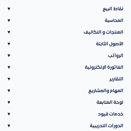
نقاط البيع
▾
المحاسبة
▾
المنتجات و التكاليف
▾
الأصول الثابتة
▾
الرواتب
▾
الفاتورة الإلكترونية
▾
التقارير
▾
المهام والمشاريع
▾
لوحة المتابعة
▾
خدمات قيود
▾
الدورات التدريبية
▾