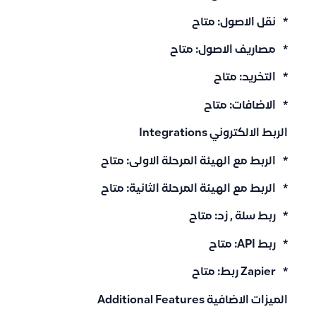
* نقل الاصول: متاح
* مصاريف الاصول: متاح
* التخريد: متاح
* الاضافات: متاح
الربط الالكتروني Integrations
* الربط مع الهيئة المرحلة الاولى: متاح
* الربط مع الهيئة المرحلة الثانية: متاح
* ربط سلة , زد: متاح
* ربط API: متاح
* Zapier ربط: متاح
الميزات الاضافية Additional Features