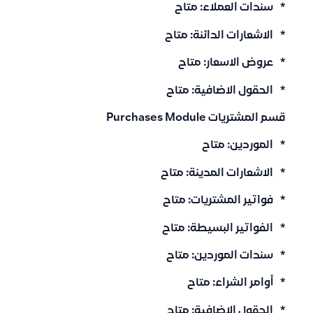
* سندات العملاء: متاح
* الاشعارات الدائنة: متاح
* عروض الاسعار: متاح
* الحقول الاضافية: متاح
قسم المشتريات Purchases Module
* الموردين: متاح
* الاشعارات المدينة: متاح
* فواتير المشتريات: متاح
* الفواتير البسيطة: متاح
* سندات الموردين: متاح
* أوامر الشراء: متاح
* الحقول الاضافية: متاح