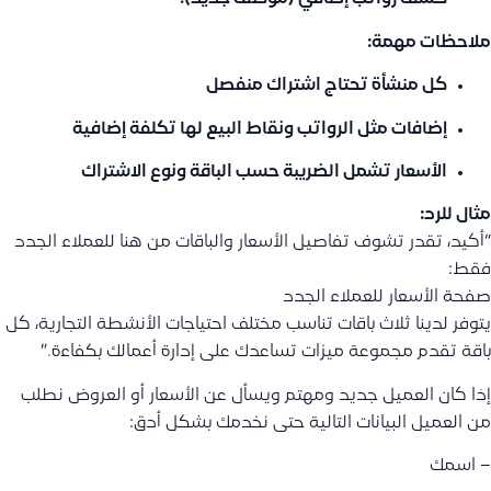
ملاحظات مهمة:
كل منشأة تحتاج اشتراك منفصل
إضافات مثل الرواتب ونقاط البيع لها تكلفة إضافية
الأسعار تشمل الضريبة حسب الباقة ونوع الاشتراك
مثال للرد:
“أكيد، تقدر تشوف تفاصيل الأسعار والباقات من هنا للعملاء الجدد
فقط:
صفحة الأسعار للعملاء الجدد
يتوفر لدينا ثلاث باقات تناسب مختلف احتياجات الأنشطة التجارية، كل
باقة تقدم مجموعة ميزات تساعدك على إدارة أعمالك بكفاءة.”
إذا كان العميل جديد ومهتم ويسأل عن الأسعار أو العروض نطلب
من العميل البيانات التالية حتى نخدمك بشكل أدق:
– اسمك