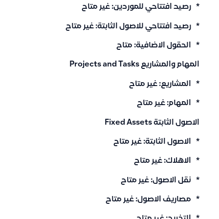
* رصيد افتتاحي للموردين: غير متاح
* رصيد افتتاحي للاصول الثابتة: غير متاح
* الحقول الاضافية: متاح
المهام والمشاريع Projects and Tasks
* المشاريع: غير متاح
* المهام: غير متاح
الاصول الثابتة Fixed Assets
* الاصول الثابتة: غير متاح
* الاهلاك: غير متاح
* نقل الاصول: غير متاح
* مصاريف الاصول: غير متاح
* التخريد: غير متاح