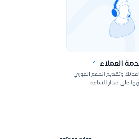
مة العملاء
اعدتك وتقديم الدعم الفوري
ها على مدار الساعة