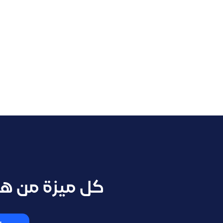
كل ميزة من هذه