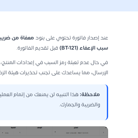
عند إصدار فاتورة تحتوي على بنود
معفاة من ضريبة
سبب الإعفاء (BT-121)
قبل تقديم الفاتورة.
في حال عدم تعبئة رمز السبب في إعدادات المنتج
الإرسال، مما يساعدك على تجنب تحذيرات هيئة الزكا
ملاحظة:
هذا التنبيه لن يمنعك من إتمام العملي
والضريبة والجمارك.