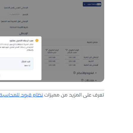
تعرف على المزيد من مميزات
نظام قيود للمحاسبة