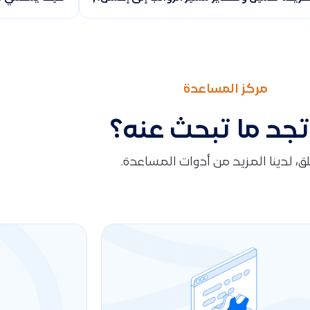
مركز المساعدة
تجد ما تبحث عنه؟
قلق، لدينا المزيد من أدوات المساعدة.