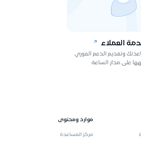
مة العملاء
اعدتك وتقديم الدعم الفوري
ها على مدار الساعة
موارد ومحتوى
ة
مركز المساعدة