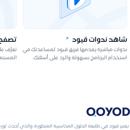
شاهد ندوات قيود
تصفح 
ندوات مباشرة يقدمها فريق قيود لمساعدتك في
تعرّف ع
استخدام البرنامج بسهولة والرد على أسئلتك.
المستمر
يعتبر قيود في طليعة الحلول المحاسبية المتطورة، والذي أحدث ثور