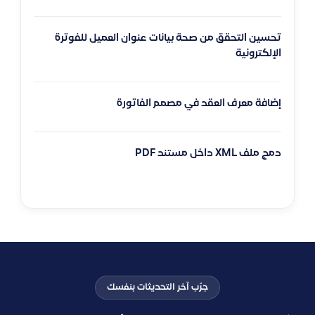
تحسين التحقق من صحة بيانات عنوان العميل للفوترة
الإلكترونية
إضافة معرف العقد في مصمم الفاتورة
دمج ملف XML داخل مستند PDF
جرّب آخر التحديثات بنفسك