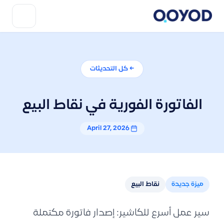
← كل التحديثات
الفاتورة الفورية في نقاط البيع
April 27, 2026
ميزة جديدة
نقاط البيع
سير عمل أسرع للكاشير: إصدار فاتورة مكتملة