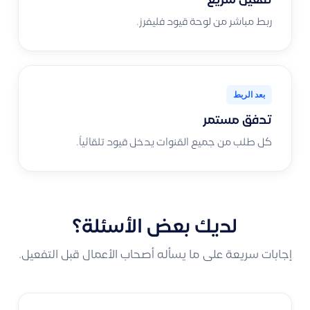
تفعيل سريع
ربط مباشر من لوحة قيود فليفرز.
بعد الربط
تدفق مستمر
كل طلب من جميع القنوات يدخل قيود تلقائياً.
لديك بعض الأسئلة؟
إجابات سريعة على ما يسأله أصحاب الأعمال قبل التفعيل.