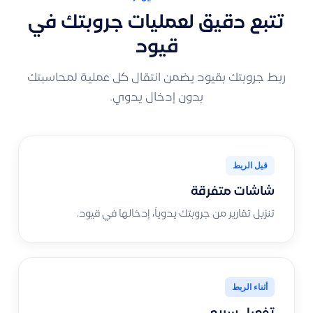
تتبع دقيق لعمليات جروبتك في
قيود
ربط جروبتك بقيود يضمن انتقال كل عملية لمحاسبتك
بدون إدخال يدوي.
قبل الربط
شاشات متفرقة
تنزيل تقارير من جروبتك يدوياً، إدخالها في قيود.
أثناء الربط