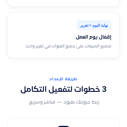
نهاية اليوم
تقرير
إقفال يوم العمل
تجميع المبيعات على جميع القنوات في تقرير واحد.
طريقة الإعداد
3 خطوات لتفعيل التكامل
ربط جروبتك بقيود — مباشر وسريع.