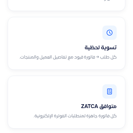
تسوية لحظية
كل طلب → فاتورة قيود مع تفاصيل العميل والمنتجات.
متوافق ZATCA
كل فاتورة جاهزة لمتطلبات الفوترة الإلكترونية.