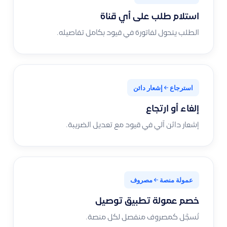
استلام طلب على أي قناة
الطلب يتحول لفاتورة في قيود بكامل تفاصيله.
استرجاع
إشعار دائن
إلغاء أو ارتجاع
إشعار دائن آلي في قيود مع تعديل الضريبة.
عمولة منصة
مصروف
خصم عمولة تطبيق توصيل
تُسجَّل كمصروف منفصل لكل منصة.