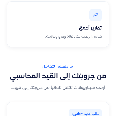
تقارير أعمق
قياس الربحية لكل قناة وفرع وقائمة.
ما يفعله التكامل
من جروبتك إلى القيد المحاسبي
أربعة سيناريوهات تنتقل تلقائياً من جروبتك إلى قيود.
طلب جديد
فاتورة