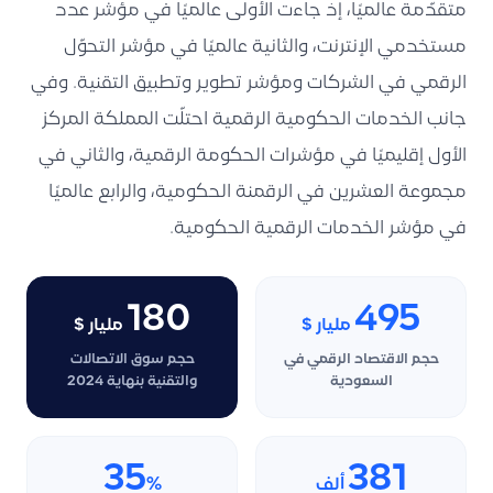
متقدّمة عالميًا، إذ جاءت الأولى عالميًا في مؤشر عدد
مستخدمي الإنترنت، والثانية عالميًا في مؤشر التحوّل
الرقمي في الشركات ومؤشر تطوير وتطبيق التقنية. وفي
جانب الخدمات الحكومية الرقمية احتلّت المملكة المركز
الأول إقليميًا في مؤشرات الحكومة الرقمية، والثاني في
مجموعة العشرين في الرقمنة الحكومية، والرابع عالميًا
في مؤشر الخدمات الرقمية الحكومية.
180
495
مليار $
مليار $
حجم الاقتصاد الرقمي في
حجم سوق الاتصالات
السعودية
والتقنية بنهاية 2024
35
381
ألف
%