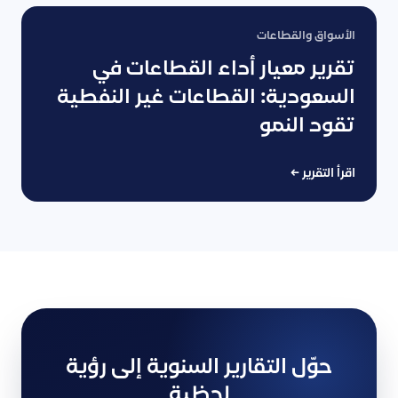
الأسواق والقطاعات
تقرير معيار أداء القطاعات في
السعودية: القطاعات غير النفطية
تقود النمو
اقرأ التقرير
←
حوّل التقارير السنوية إلى رؤية
لحظية