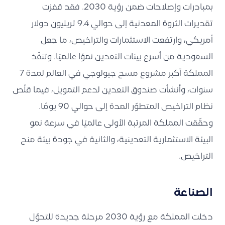
بمبادرات وإصلاحات ضمن رؤية 2030. فقد قفزت
تقديرات الثروة المعدنية إلى حوالي 9.4 تريليون دولار
أمريكي، وارتفعت الاستثمارات والتراخيص، ما جعل
السعودية من أسرع بيئات التعدين نموًا عالميًا. وتنفّذ
المملكة أكبر مشروع مسح جيولوجي في العالم لمدة 7
سنوات، وأنشأت صندوق التعدين لدعم التمويل، فيما قلّص
نظام التراخيص المتطوّر المدة إلى حوالي 90 يومًا.
وحقّقت المملكة المرتبة الأولى عالميًا في سرعة نمو
البيئة الاستثمارية التعدينية، والثانية في جودة بيئة منح
التراخيص.
الصناعة
دخلت المملكة مع رؤية 2030 مرحلة جديدة للتحوّل