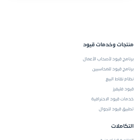
منتجات وخدمات قيود
برنامج قيود لأصحاب الأعمال
برنامج قيود للمحاسبين
نظام نقاط البيع
قيود فليفرز
خدمات قيود الاحترافية
تطبيق قيود للجوال
التكاملات