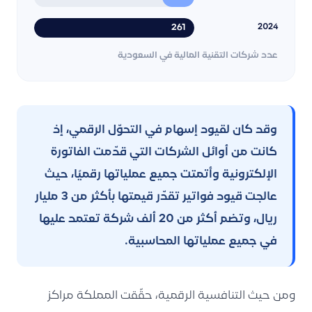
261
2024
عدد شركات التقنية المالية في السعودية
وقد كان لقيود إسهام في التحوّل الرقمي، إذ
كانت من أوائل الشركات التي قدّمت الفاتورة
الإلكترونية وأتمتت جميع عملياتها رقميًا، حيث
عالجت قيود فواتير تقدّر قيمتها بأكثر من 3 مليار
ريال، وتضم أكثر من 20 ألف شركة تعتمد عليها
في جميع عملياتها المحاسبية.
ومن حيث التنافسية الرقمية، حقّقت المملكة مراكز