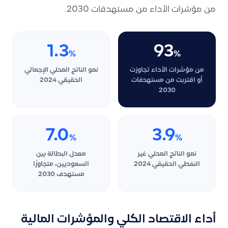
من مؤشرات الأداء من مستهدفات 2030.
1.3
93
%
%
من مؤشرات الأداء تجاوزت
نمو الناتج المحلي الإجمالي
أو اقتربت من مستهدفات
الحقيقي 2024
2030
7.0
3.9
%
%
نمو الناتج المحلي غير
معدل البطالة بين
النفطي الحقيقي 2024
السعوديين، متجاوزًا
مستهدف 2030
أداء الاقتصاد الكلي والمؤشرات المالية