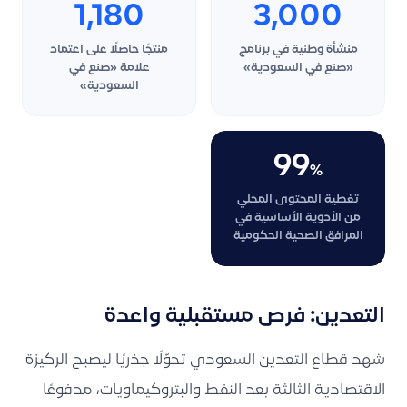
1,180
3,000
منشأة وطنية في برنامج
منتجًا حاصلًا على اعتماد
«صنع في السعودية»
علامة «صنع في
السعودية»
99
%
تغطية المحتوى المحلي
من الأدوية الأساسية في
المرافق الصحية الحكومية
التعدين: فرص مستقبلية واعدة
شهد قطاع التعدين السعودي تحوّلًا جذريًا ليصبح الركيزة
الاقتصادية الثالثة بعد النفط والبتروكيماويات، مدفوعًا