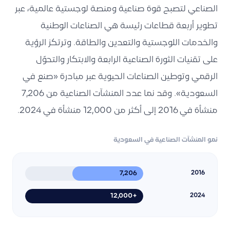
الصناعي لتصبح قوة صناعية ومنصة لوجستية عالمية، عبر
تطوير أربعة قطاعات رئيسة هي الصناعات الوطنية
والخدمات اللوجستية والتعدين والطاقة. وترتكز الرؤية
على تقنيات الثورة الصناعية الرابعة والابتكار والتحوّل
الرقمي وتوطين الصناعات الحيوية عبر مبادرة «صنع في
السعودية». وقد نما عدد المنشآت الصناعية من 7,206
منشأة في 2016 إلى أكثر من 12,000 منشأة في 2024.
نمو المنشآت الصناعية في السعودية
7,206
2016
+12,000
2024