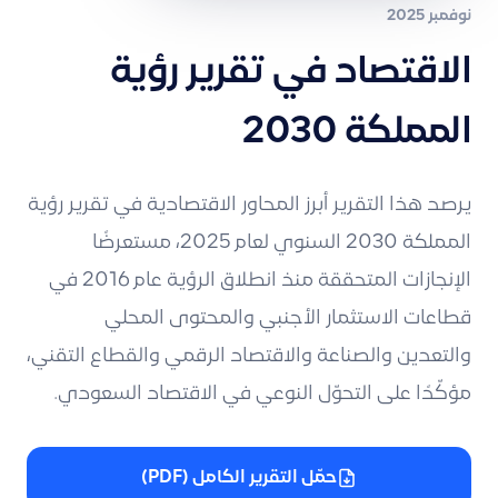
نوفمبر 2025
الاقتصاد في تقرير رؤية
المملكة 2030
يرصد هذا التقرير أبرز المحاور الاقتصادية في تقرير رؤية
المملكة 2030 السنوي لعام 2025، مستعرضًا
الإنجازات المتحققة منذ انطلاق الرؤية عام 2016 في
قطاعات الاستثمار الأجنبي والمحتوى المحلي
والتعدين والصناعة والاقتصاد الرقمي والقطاع التقني،
مؤكّدًا على التحوّل النوعي في الاقتصاد السعودي.
حمّل التقرير الكامل (PDF)