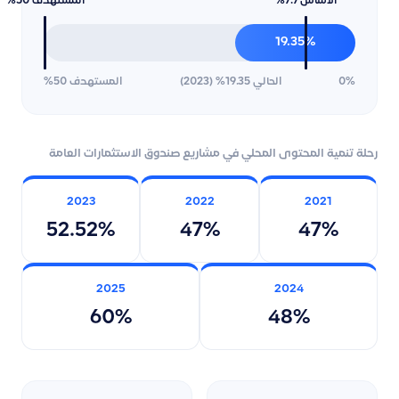
الأساس 7.7%
المستهدف 50%
19.35%
0%
الحالي 19.35% (2023)
المستهدف 50%
رحلة تنمية المحتوى المحلي في مشاريع صندوق الاستثمارات العامة
2023
2022
2021
52.52%
47%
47%
2025
2024
60%
48%