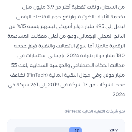
من السكان، وتمّت تغطية أكثر من 3.9 مليون منزل
بخدمة الألياف الضوئية. وارتفع حجم الاقتصاد الرقمي
ليصل إلى 495 مليار دولار أمريكي ليسهم بنسبة 15% من
الناتج المحلي الإجمالي، وهو من أعلى معدّلات المساهمة
الرقمية عالميًا. أما سوق الاتصالات والتقنية فبلغ حجمه
180 مليار دولار بنهاية 2024، بإجمالي استثمارات في
مجالات الذكاء الاصطناعي والحوسبة السحابية بلغت 55
مليار دولار. وفي مجال التقنية المالية (FinTech) تضاعف
عدد الشركات من 17 شركة في 2019 إلى 261 شركة في
2024.
نمو شركات التقنية المالية (FinTech)
17
2019