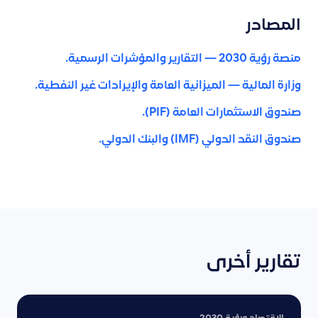
المصادر
منصة رؤية 2030 — التقارير والمؤشرات الرسمية.
وزارة المالية — الميزانية العامة والإيرادات غير النفطية.
صندوق الاستثمارات العامة (PIF).
صندوق النقد الدولي (IMF) والبنك الدولي.
تقارير أخرى