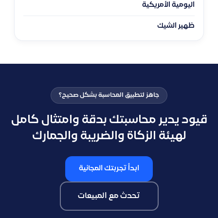
اليومية الأمريكية
ظهير الشيك
جاهز لتطبيق المحاسبة بشكل صحيح؟
قيود يدير محاسبتك بدقة وامتثال كامل
لهيئة الزكاة والضريبة والجمارك
ابدأ تجربتك المجانية
تحدث مع المبيعات