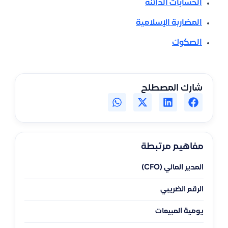
الحسابات الدائنة
المضاربة الإسلامية
الصكوك
شارك المصطلح
مفاهيم مرتبطة
المدير المالي (CFO)
الرقم الضريبي
يومية المبيعات