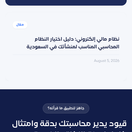
نظام مالي إلكتروني: دليل اختيار النظام
المحاسبي المناسب لمنشأتك في السعودية
August 5, 2026
جاهز لتطبيق ما قرأته؟
قيود يدير محاسبتك بدقة وامتثال