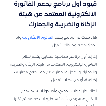
قيود أول برنامج يدعم الفاتورة
الالكترونية
المعتمد من هيئة
الزكاة والضريبة والجمارك
هل تبحث عن
برنامج يدعم
الفاتورة الالكترونية
ولم
تجد؟ يعد قيود حلك الأمثل.
إذ إنه أول
برنامج محاسبة
سحابي يقدم نظام
الفاتورة الإلكترونية
المعتمد من
هيئة الزكاة والضريبة
والجمارك والدخل
والجمارك من دون دفع مصاريف
إضافية، أو حتى طلب تفعيل.
لذلك حاز إعجابَ الجميع، وأصبحوا لا يستطيعون
التخلي عنه،
وحتى أنت تستطيع استخدامه ثم تخبرنا