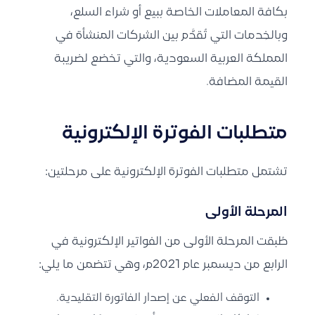
بكافة المعاملات الخاصة ببيع أو شراء السلع،
وبالخِدمات التي تُقدَّم بين الشركات المنشأة في
المملكة العربية السعودية، والتي تخضع لضريبة
القيمة المضافة.
متطلبات الفوترة الإلكترونية
تشتمل
متطلبات الفوترة الإلكترونية
على مرحلتين:
المرحلة الأولى
طُبقت المرحلة الأولى من الفواتير الإلكترونية في
الرابع من ديسمبر عام 2021م، وهي تتضمن ما يلي:
التوقف الفعلي عن إصدار الفاتورة التقليدية.