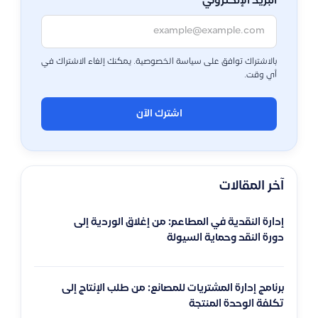
البريد الإلكتروني
بالاشتراك توافق على سياسة الخصوصية. يمكنك إلغاء الاشتراك في
أي وقت.
اشترك الآن
آخر المقالات
إدارة النقدية في المطاعم: من إغلاق الوردية إلى
دورة النقد وحماية السيولة
برنامج إدارة المشتريات للمصانع: من طلب الإنتاج إلى
تكلفة الوحدة المنتجة