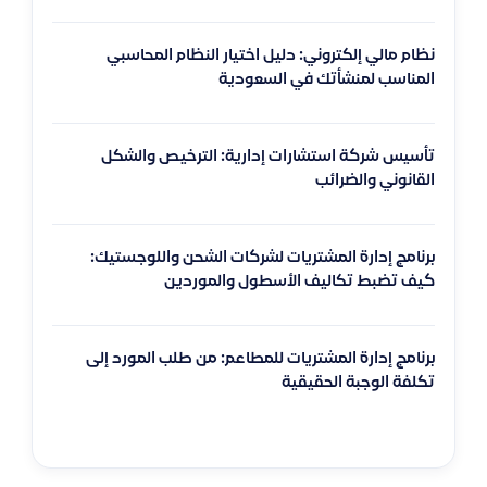
نظام مالي إلكتروني: دليل اختيار النظام المحاسبي
المناسب لمنشأتك في السعودية
تأسيس شركة استشارات إدارية: الترخيص والشكل
القانوني والضرائب
برنامج إدارة المشتريات لشركات الشحن واللوجستيك:
كيف تضبط تكاليف الأسطول والموردين
برنامج إدارة المشتريات للمطاعم: من طلب المورد إلى
تكلفة الوجبة الحقيقية