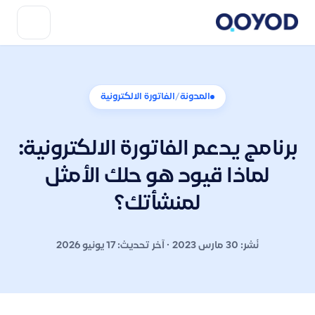
/
المدونة
الفاتورة الالكترونية
برنامج يدعم الفاتورة الالكترونية:
لماذا قيود هو حلك الأمثل
لمنشأتك؟
نُشر: 30 مارس 2023 · آخر تحديث: 17 يونيو 2026