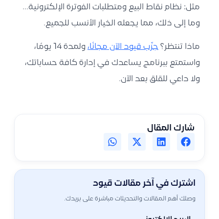
مثل:
نظام نقاط البيع ومتطلبات الفوترة الإلكترونية
…
وما إلى ذلك، مما يجعله الخِيار الأنسب للجميع.
ماذا تنتظر؟
جرِّب قيود الآن مجانًا،
ولمدة 14 يومًا،
واستمتع ببرنامج يساعدك في إدارة كافة حساباتك،
ولا داعي للقلق بعد الآن.
شارك المقال
اشترك في آخر مقالات قيود
وصلك أهم المقالات والتحديثات مباشرة على بريدك.