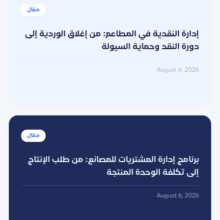
إدارة النقدية في المطاعم: من إغلاق الوردية إلى
دورة النقد وحماية السيولة
August 6, 2026
برنامج إدارة المشتريات للمصانع: من طلب الإنتاج
إلى تكلفة الوحدة المنتجة
August 6, 2026