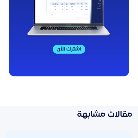
مقالات مشابهة